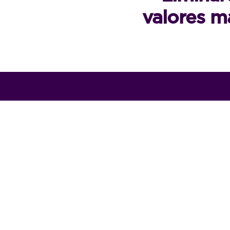
valores m