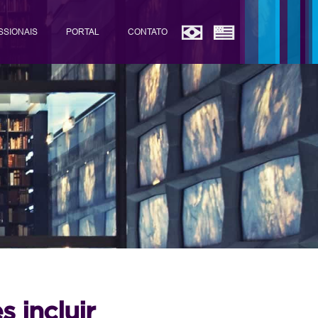
SSIONAIS
PORTAL
CONTATO
 incluir