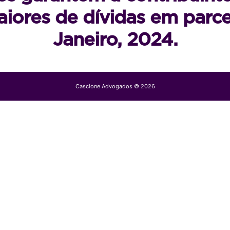
aiores de dívidas em parc
Janeiro, 2024.
Cascione Advogados © 2026