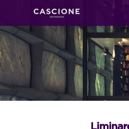
Liminar