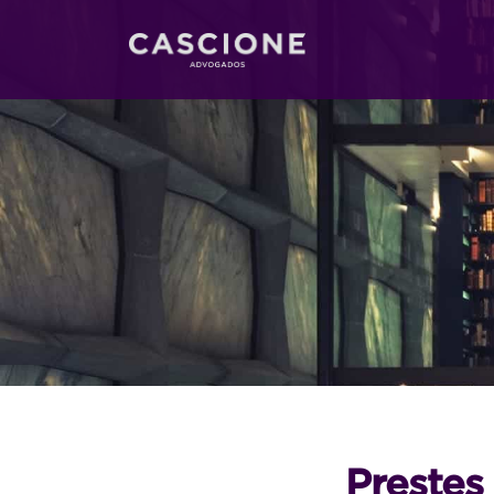
Prestes 