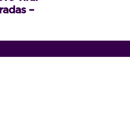
radas –