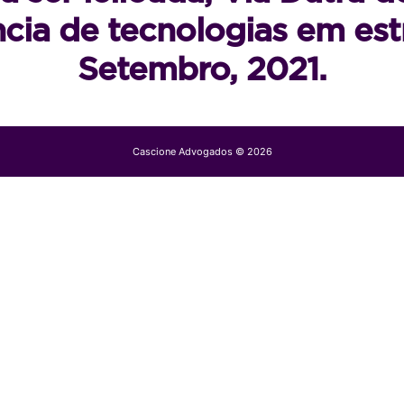
ncia de tecnologias em est
Setembro, 2021.
Cascione Advogados © 2026