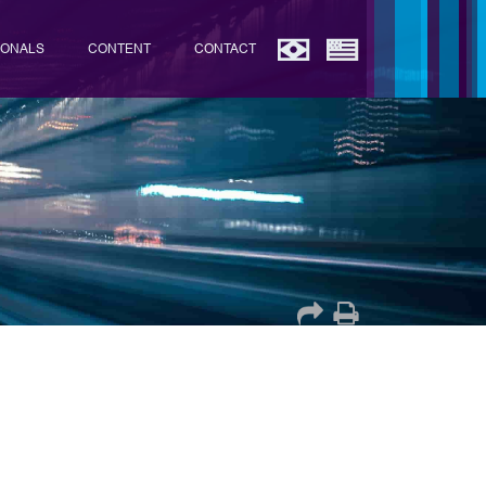
IONALS
CONTENT
CONTACT