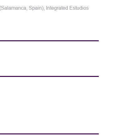
Salamanca, Spain), Integrated Estudios