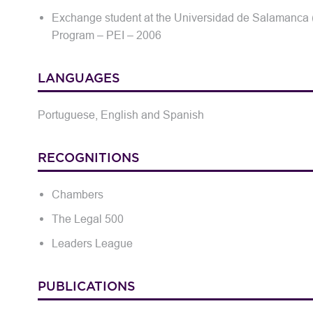
Exchange student at the Universidad de Salamanca (
Program – PEI – 2006
LANGUAGES
Portuguese, English and Spanish
RECOGNITIONS
Chambers
The Legal 500
Leaders League
PUBLICATIONS