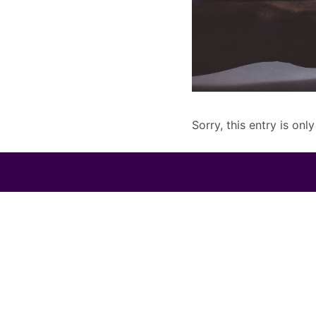
Sorry, this entry is onl