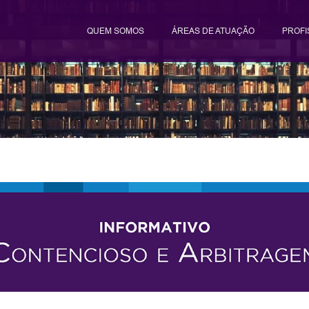
QUEM SOMOS
ÁREAS DE ATUAÇÃO
PROFI