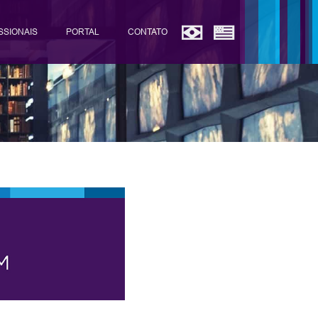
SSIONAIS
PORTAL
CONTATO