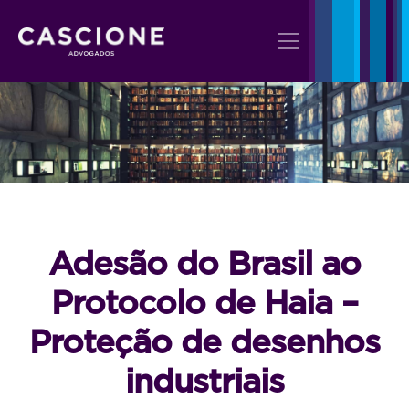
Adesão do Brasil ao
Protocolo de Haia –
Proteção de desenhos
industriais