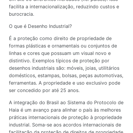
facilita a internacionalização, reduzindo custos e
burocracia.
O que é Desenho Industrial?
É a proteção como direito de propriedade de
formas plásticas e ornamentais ou conjuntos de
linhas e cores que possuam um visual novo e
distintivo. Exemplos típicos de proteção por
desenhos industriais são: móveis, joias, utilitários
domésticos, estampas, bolsas, peças automotivas,
ferramentas. A propriedade e uso exclusivo pode
ser concedido por até 25 anos.
A integração do Brasil ao Sistema do Protocolo de
Haia é um avanço para alinhar o país às melhores
práticas internacionais de proteção à propriedade
industrial. Soma-se aos acordos internacionais de
facilitação da proteção de direitos de propriedade