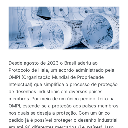
Desde agosto de 2023 o Brasil aderiu ao
Protocolo de Haia, um acordo administrado pela
OMPI (Organização Mundial de Propriedade
Intelectual) que simplifica o processo de proteção
de desenhos industriais em diversos países
membros. Por meio de um único pedido, feito na
OMPI, estende-se a proteção aos países-membros
nos quais se deseja a proteção. Com um único
pedido já é possível proteger o desenho industrial
em até 96 diferentes mercados (i.e. países). Isso