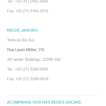
Tel.: +55 (11) 3165-3000
Fax: +55 (11) 3165-3016
RIO DE JANEIRO
Torre do Rio Sul
Rua Lauro Müller, 116
26º andar Botafogo 22290-160
Tel.: +55 (21) 3289-0930
Fax: +55 (21) 3289-0924
ACOMPANHE-NOS NAS REDES SOCIAIS