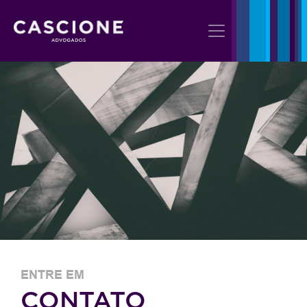
ENTRE EM
CONTATO