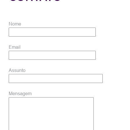
Nome
Email
Assunto
Mensagem