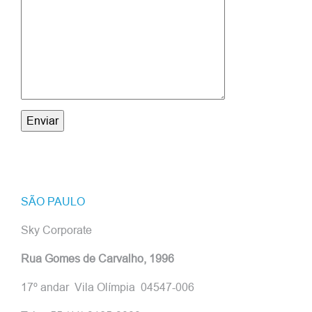
SÃO PAULO
Sky Corporate
Rua Gomes de Carvalho, 1996
17º andar Vila Olímpia 04547-006