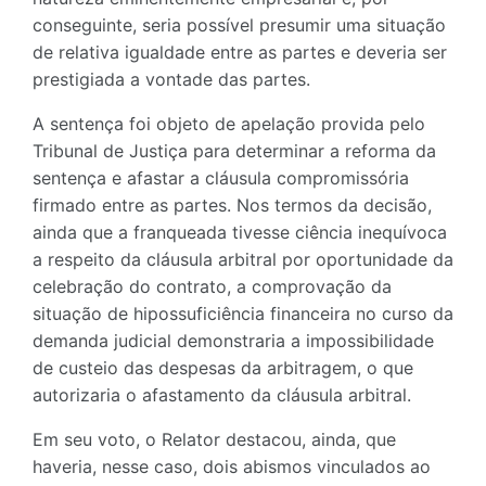
conseguinte, seria possível presumir uma situação
de relativa igualdade entre as partes e deveria ser
prestigiada a vontade das partes.
A sentença foi objeto de apelação provida pelo
Tribunal de Justiça para determinar a reforma da
sentença e afastar a cláusula compromissória
firmado entre as partes. Nos termos da decisão,
ainda que a franqueada tivesse ciência inequívoca
a respeito da cláusula arbitral por oportunidade da
celebração do contrato, a comprovação da
situação de hipossuficiência financeira no curso da
demanda judicial demonstraria a impossibilidade
de custeio das despesas da arbitragem, o que
autorizaria o afastamento da cláusula arbitral.
Em seu voto, o Relator destacou, ainda, que
haveria, nesse caso, dois abismos vinculados ao