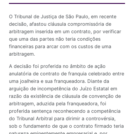
O Tribunal de Justiça de São Paulo, em recente
decisão, afastou cláusula compromissória de
arbitragem inserida em um contrato, por verificar
que uma das partes não teria condições
financeiras para arcar com os custos de uma
arbitragem.
A decisão foi proferida no âmbito de ação
anulatória de contrato de franquia celebrado entre
uma joalheira e sua franqueadora. Diante da
arguição de incompetência do Juízo Estatal em
razão da existência de cláusula de convenção de
arbitragem, aduzida pela franqueadora, foi
proferida sentença reconhecendo a competência
do Tribunal Arbitral para dirimir a controvérsia,
sob o fundamento de que o contrato firmado teria
natureza eminentemente empresarial e, por