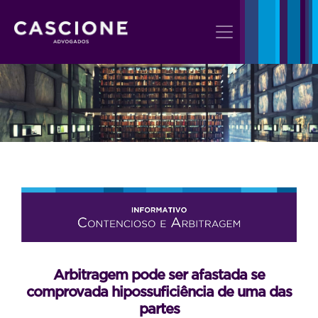
Arbitragem pode ser afastada se
comprovada hipossuficiência de uma das
partes