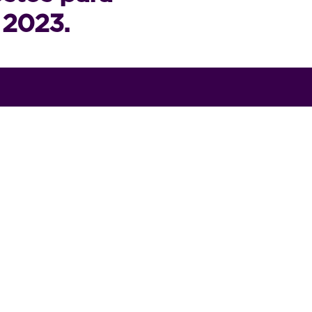
 2023.