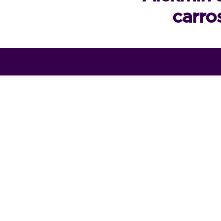
carro