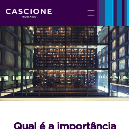
Qual é a importância