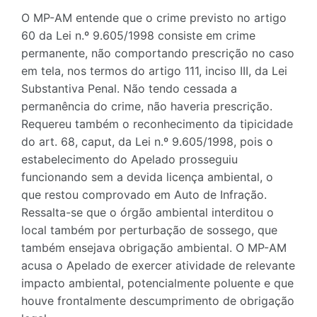
O MP-AM entende que o crime previsto no artigo
60 da Lei n.º 9.605/1998 consiste em crime
permanente, não comportando prescrição no caso
em tela, nos termos do artigo 111, inciso III, da Lei
Substantiva Penal. Não tendo cessada a
permanência do crime, não haveria prescrição.
Requereu também o reconhecimento da tipicidade
do art. 68, caput, da Lei n.º 9.605/1998, pois o
estabelecimento do Apelado prosseguiu
funcionando sem a devida licença ambiental, o
que restou comprovado em Auto de Infração.
Ressalta-se que o órgão ambiental interditou o
local também por perturbação de sossego, que
também ensejava obrigação ambiental. O MP-AM
acusa o Apelado de exercer atividade de relevante
impacto ambiental, potencialmente poluente e que
houve frontalmente descumprimento de obrigação