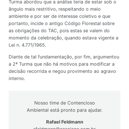
Turma abordou que a análise teria de estar sob o
ângulo mais restritivo, respeitando o meio
ambiente e por ser de interesse coletivo e que
portanto, incide o antigo Código Florestal sobre
as obrigações do TAC, pois estas se valem do
momento da celebração, quando estava vigente a
Lei n. 4.771/1965.
Diante de tal fundamentação, por fim, argumentou
a 2ª Turma que não há motivos para modificar a
decisão recorrida e negou provimento ao agravo
interno.
Nosso time de Contencioso
Ambiental está pronto para ajudar.
Rafael Feldmann
rfeldmann@cascione.com.br