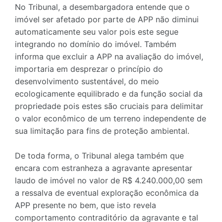
No Tribunal, a desembargadora entende que o
imóvel ser afetado por parte de APP não diminui
automaticamente seu valor pois este segue
integrando no domínio do imóvel. Também
informa que excluir a APP na avaliação do imóvel,
importaria em desprezar o princípio do
desenvolvimento sustentável, do meio
ecologicamente equilibrado e da função social da
propriedade pois estes são cruciais para delimitar
o valor econômico de um terreno independente de
sua limitação para fins de proteção ambiental.
De toda forma, o Tribunal alega também que
encara com estranheza a agravante apresentar
laudo de imóvel no valor de R$ 4.240.000,00 sem
a ressalva de eventual exploração econômica da
APP presente no bem, que isto revela
comportamento contraditório da agravante e tal