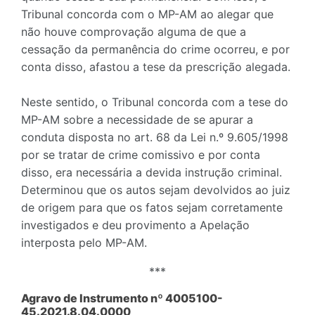
Tribunal concorda com o MP-AM ao alegar que
não houve comprovação alguma de que a
cessação da permanência do crime ocorreu, e por
conta disso, afastou a tese da prescrição alegada.
Neste sentido, o Tribunal concorda com a tese do
MP-AM sobre a necessidade de se apurar a
conduta disposta no art. 68 da Lei n.º 9.605/1998
por se tratar de crime comissivo e por conta
disso, era necessária a devida instrução criminal.
Determinou que os autos sejam devolvidos ao juiz
de origem para que os fatos sejam corretamente
investigados e deu provimento a Apelação
interposta pelo MP-AM.
***
Agravo de Instrumento nº 4005100-
45.2021.8.04.0000