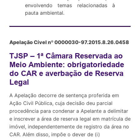
envolvendo temas relacionadas à
pauta ambiental.
Apelação Cível nº 0000030-97.2015.8.26.0458
TJSP – 1ª Câmara Reservada ao
Meio Ambiente: obrigatoriedade
do CAR e averbação de Reserva
Legal
A Apelação decorre de sentença proferida em
Ação Civil Pública, cuja decisão deu parcial
procedência para condenar a Apelante a delimitar
e inscrever a área de reserva legal em matrícula de
imóvel, independentemente de registro da área no
CAR. Além disso, impõe o dever de (i)