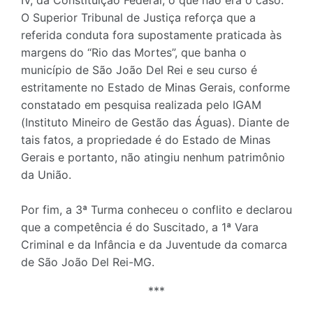
O Superior Tribunal de Justiça reforça que a
referida conduta fora supostamente praticada às
margens do “Rio das Mortes”, que banha o
município de São João Del Rei e seu curso é
estritamente no Estado de Minas Gerais, conforme
constatado em pesquisa realizada pelo IGAM
(Instituto Mineiro de Gestão das Águas). Diante de
tais fatos, a propriedade é do Estado de Minas
Gerais e portanto, não atingiu nenhum patrimônio
da União.
Por fim, a 3ª Turma conheceu o conflito e declarou
que a competência é do Suscitado, a 1ª Vara
Criminal e da Infância e da Juventude da comarca
de São João Del Rei-MG.
***