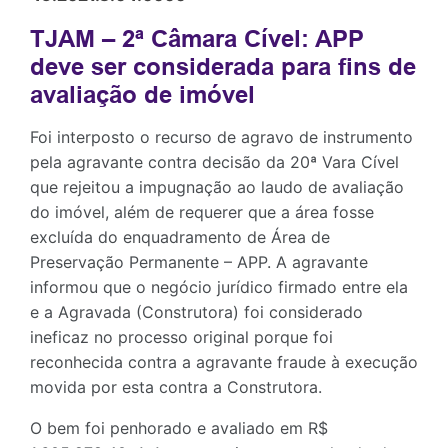
TJAM – 2ª Câmara Cível: APP
deve ser considerada para fins de
avaliação de imóvel
Foi interposto o recurso de agravo de instrumento
pela agravante contra decisão da 20ª Vara Cível
que rejeitou a impugnação ao laudo de avaliação
do imóvel, além de requerer que a área fosse
excluída do enquadramento de Área de
Preservação Permanente – APP. A agravante
informou que o negócio jurídico firmado entre ela
e a Agravada (Construtora) foi considerado
ineficaz no processo original porque foi
reconhecida contra a agravante fraude à execução
movida por esta contra a Construtora.
O bem foi penhorado e avaliado em R$