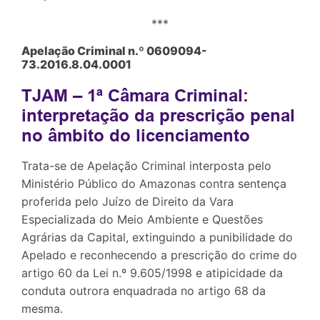
***
Apelação Criminal n.º 0609094-
73.2016.8.04.0001
TJAM – 1ª Câmara Criminal:
interpretação da prescrição penal
no âmbito do licenciamento
Trata-se de Apelação Criminal interposta pelo
Ministério Público do Amazonas contra sentença
proferida pelo Juízo de Direito da Vara
Especializada do Meio Ambiente e Questões
Agrárias da Capital, extinguindo a punibilidade do
Apelado e reconhecendo a prescrição do crime do
artigo 60 da Lei n.º 9.605/1998 e atipicidade da
conduta outrora enquadrada no artigo 68 da
mesma.