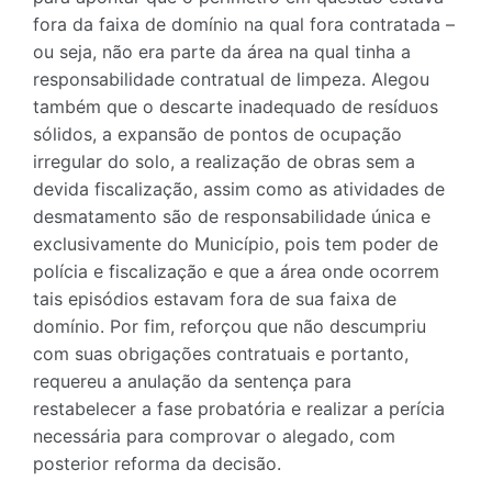
fora da faixa de domínio na qual fora contratada –
ou seja, não era parte da área na qual tinha a
responsabilidade contratual de limpeza. Alegou
também que o descarte inadequado de resíduos
sólidos, a expansão de pontos de ocupação
irregular do solo, a realização de obras sem a
devida fiscalização, assim como as atividades de
desmatamento são de responsabilidade única e
exclusivamente do Município, pois tem poder de
polícia e fiscalização e que a área onde ocorrem
tais episódios estavam fora de sua faixa de
domínio. Por fim, reforçou que não descumpriu
com suas obrigações contratuais e portanto,
requereu a anulação da sentença para
restabelecer a fase probatória e realizar a perícia
necessária para comprovar o alegado, com
posterior reforma da decisão.