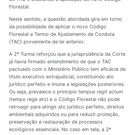
Florestal.
Neste sentido, a questão abordada gira em torno
da possibilidade de aplicar o novo Código
Florestal a Termo de Ajustamento de Conduta
(TAC) proveniente de lei anterior.
A 2ª Turma reforçou que a jurisprudência da Corte
já havia firmado entendimento de que o TAC
pactuado com o Ministério Público tem eficácia de
título executivo extrajudicial, constituindo ato
jurídico perfeito e imune a legislações posteriores.
Ou seja, prevalece o princípio
tempus regit actum
(tempo rege ato) e o Código Florestal não pode
retroagir para atingir ato jurídico perfeito, direitos
ambientais adquiridos ou para reduzir proteção,
preservação e restauração de processos
ecológicos essenciais. No caso em tela, a 2ª