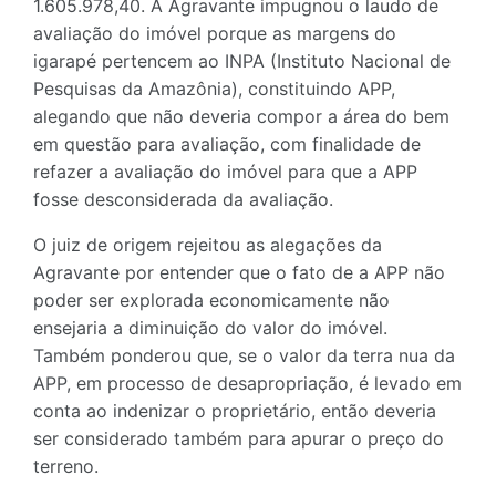
1.605.978,40. A Agravante impugnou o laudo de
avaliação do imóvel porque as margens do
igarapé pertencem ao INPA (Instituto Nacional de
Pesquisas da Amazônia), constituindo APP,
alegando que não deveria compor a área do bem
em questão para avaliação, com finalidade de
refazer a avaliação do imóvel para que a APP
fosse desconsiderada da avaliação.
O juiz de origem rejeitou as alegações da
Agravante por entender que o fato de a APP não
poder ser explorada economicamente não
ensejaria a diminuição do valor do imóvel.
Também ponderou que, se o valor da terra nua da
APP, em processo de desapropriação, é levado em
conta ao indenizar o proprietário, então deveria
ser considerado também para apurar o preço do
terreno.