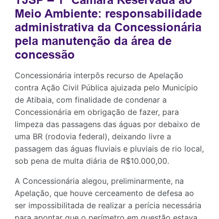
Meio Ambiente:
responsabilidade
administrativa da Concessionária
pela manutenção da área de
concessão
Concessionária interpôs recurso de Apelação
contra Ação Civil Pública ajuizada pelo Município
de Atibaia, com finalidade de condenar a
Concessionária em obrigação de fazer, para
limpeza das passagens das águas por debaixo de
uma BR (rodovia federal), deixando livre a
passagem das águas fluviais e pluviais de rio local,
sob pena de multa diária de R$10.000,00.
A Concessionária alegou, preliminarmente, na
Apelação, que houve cerceamento de defesa ao
ser impossibilitada de realizar a perícia necessária
para apontar que o perímetro em questão estava