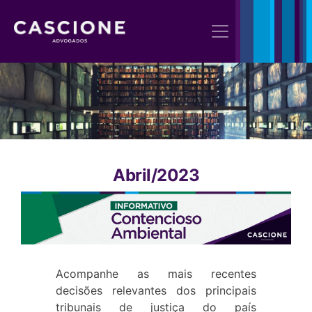
Abril/2023
Acompanhe as mais recentes
decisões relevantes dos principais
tribunais de justiça do país