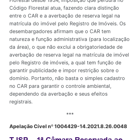
Código Florestal atua, fazendo clara distinção
entre o CAR e a averbação de reserva legal na
matrícula do imóvel pelo Registro de Imóveis. Os
desembargadores afirmam que o CAR tem
natureza e função administrativa (para localização
da área), o que não exclui a obrigatoriedade de
averbação de reserva legal na matrícula de imóvel
pelo Registro de imóveis, a qual tem função de
garantir publicidade e impor restrição sobre o
domínio. Portanto, não basta o simples cadastro
no CAR para garantir o controle ambiental,
dependendo da averbação e seus efeitos
registrais.
***
Apelação Cível nº 1004429-14.2021.8.26.0048
TJSP – 1ª Câmara Reservada ao