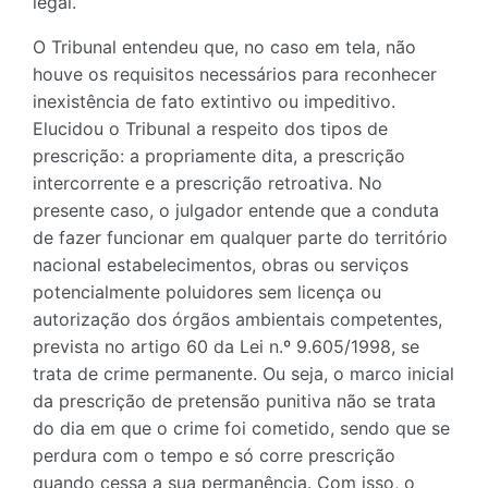
legal.
O Tribunal entendeu que, no caso em tela, não
houve os requisitos necessários para reconhecer
inexistência de fato extintivo ou impeditivo.
Elucidou o Tribunal a respeito dos tipos de
prescrição: a propriamente dita, a prescrição
intercorrente e a prescrição retroativa. No
presente caso, o julgador entende que a conduta
de fazer funcionar em qualquer parte do território
nacional estabelecimentos, obras ou serviços
potencialmente poluidores sem licença ou
autorização dos órgãos ambientais competentes,
prevista no artigo 60 da Lei n.º 9.605/1998, se
trata de crime permanente. Ou seja, o marco inicial
da prescrição de pretensão punitiva não se trata
do dia em que o crime foi cometido, sendo que se
perdura com o tempo e só corre prescrição
quando cessa a sua permanência. Com isso, o