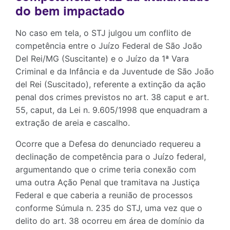
do bem impactado
No caso em tela, o STJ julgou um conflito de
competência entre o Juízo Federal de São João
Del Rei/MG (Suscitante) e o Juízo da 1ª Vara
Criminal e da Infância e da Juventude de São João
del Rei (Suscitado), referente a extinção da ação
penal dos crimes previstos no art. 38 caput e art.
55, caput, da Lei n. 9.605/1998 que enquadram a
extração de areia e cascalho.
Ocorre que a Defesa do denunciado requereu a
declinação de competência para o Juízo federal,
argumentando que o crime teria conexão com
uma outra Ação Penal que tramitava na Justiça
Federal e que caberia a reunião de processos
conforme Súmula n. 235 do STJ, uma vez que o
delito do art. 38 ocorreu em área de domínio da