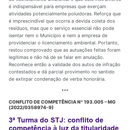
é indispensável para empresas que exerçam
atividades potencialmente poluidoras. Reforça que
é imprescindível que ocorra a devida coleta dos
resíduos, mas que o serviço essencial não pode
isentar nem o Município e nem a empresa de
providenciar o licenciamento ambiental. Portanto,
restou comprovado que as autuações feitas foram
legítimas e não há de se falar em anulação.
Reconhece então a validade dos autos de infração
contestados e dá parcial provimento no sentido
de extirpar condenação de verba honorária.
***
CONFLITO DE COMPETÊNCIA Nº 193.005 – MG
(2022/0358974-9)
3ª Turma do STJ: conflito de
competência à luz da titularidade