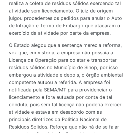
realiza a coleta de resíduos sólidos exercendo tal
atividade sem licenciamento. O juiz de origem
julgou procedentes os pedidos para anular o Auto
de Infração e Termo de Embargo que atacaram o
exercício da atividade por parte da empresa.
O Estado alegou que a sentença merecia reforma,
vez que, em vistoria, a empresa não possuía a
Licença de Operação para coletar e transportar
resíduos sólidos no Município de Sinop, por isso
embargou a atividade e depois, o órgão ambiental
competente autuou a referida. A empresa foi
notificada pela SEMA/MT para providenciar o
licenciamento e fora autuada por conta de tal
conduta, pois sem tal licença não poderia exercer
atividade e estava em desacordo com as
principais diretrizes da Política Nacional de
Resíduos Sólidos. Reforça que não há de se falar