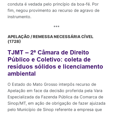
conduta é vedada pelo princípio da boa-fé. Por
fim, negou provimento ao recurso de agravo de
instrumento.
***
APELAÇÃO / REMESSA NECESSÁRIA CÍVEL
(1728)
TJMT – 2ª Câmara de Direito
Público e Coletivo: coleta de
resíduos sólidos e licenciamento
ambiental
O Estado do Mato Grosso interpôs recurso de
Apelação em face da decisão proferida pela Vara
Especializada da Fazenda Pública da Comarca de
Sinop/MT, em ação de obrigação de fazer ajuizada
pelo Município de Sinop referente a empresa que