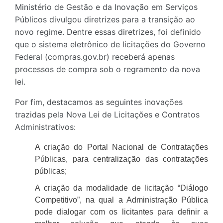
Ministério de Gestão e da Inovação em Serviços
Públicos divulgou diretrizes para a transição ao
novo regime. Dentre essas diretrizes, foi definido
que o sistema eletrônico de licitações do Governo
Federal (compras.gov.br) receberá apenas
processos de compra sob o regramento da nova
lei.
Por fim, destacamos as seguintes inovações
trazidas pela Nova Lei de Licitações e Contratos
Administrativos:
A criação do Portal Nacional de Contratações
Públicas, para centralização das contratações
públicas;
A criação da modalidade de licitação “Diálogo
Competitivo”, na qual a Administração Pública
pode dialogar com os licitantes para definir a