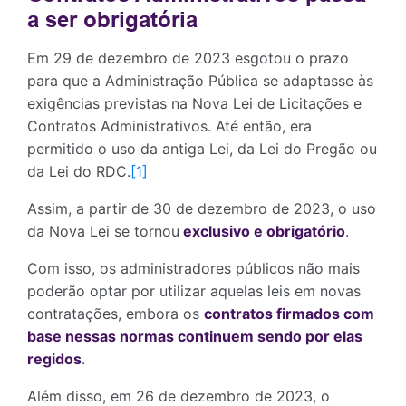
a ser obrigatória
Em 29 de dezembro de 2023 esgotou o prazo
para que a Administração Pública se adaptasse às
exigências previstas na Nova Lei de Licitações e
Contratos Administrativos. Até então, era
permitido o uso da antiga Lei, da Lei do Pregão ou
da Lei do RDC.
[1]
Assim, a partir de 30 de dezembro de 2023, o uso
da Nova Lei se tornou
exclusivo e obrigatório
.
Com isso, os administradores públicos não mais
poderão optar por utilizar aquelas leis em novas
contratações, embora os
contratos firmados com
base nessas normas continuem sendo por elas
regidos
.
Além disso, em 26 de dezembro de 2023, o