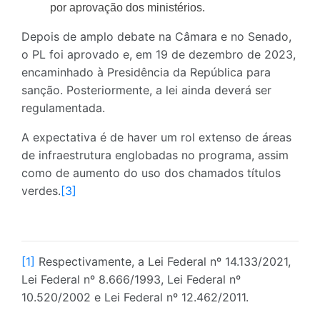
por aprovação dos ministérios.
Depois de amplo debate na Câmara e no Senado,
o PL foi aprovado e, em 19 de dezembro de 2023,
encaminhado à Presidência da República para
sanção. Posteriormente, a lei ainda deverá ser
regulamentada.
A expectativa é de haver um rol extenso de áreas
de infraestrutura englobadas no programa, assim
como de aumento do uso dos chamados títulos
verdes.
[3]
[1]
Respectivamente, a Lei Federal nº 14.133/2021,
Lei Federal nº 8.666/1993, Lei Federal nº
10.520/2002 e Lei Federal nº 12.462/2011.