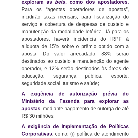
exploram as
bets
, como dos apostadores.
Para os “agentes operadores de apostas”,
incidirão taxas mensais, para fiscalização do
serviço e cobertura de despesas de custeio e
manutenção da modalidade lotérica. Já para os
apostadores, haverá incidência do IRPF à
alíquota de 15% sobre o prêmio obtido com a
aposta. Do valor arrecadado, 88% serão
destinados ao custeio e manutenção do agente
operador, e 12% serão destinados às áreas de
educação, segurança pública, esporte,
seguridade social, turismo e saúde;
A exigência de autorização prévia do
Ministério da Fazenda para explorar as
apostas
, mediante pagamento de outorga de até
R$ 30 milhões;
A exigência de implementação de Políticas
Corporativas
, como: (i) política de atendimento