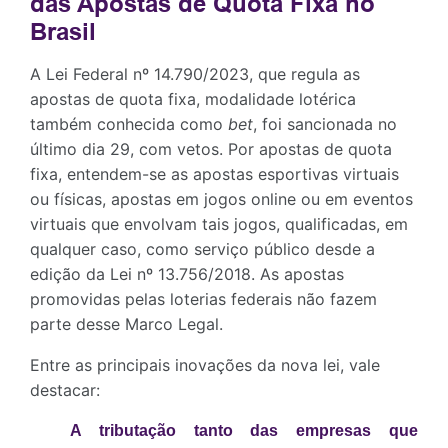
das Apostas de Quota Fixa no
Brasil
A Lei Federal nº 14.790/2023, que regula as
apostas de quota fixa, modalidade lotérica
também conhecida como
bet
, foi sancionada no
último dia 29, com vetos. Por apostas de quota
fixa, entendem-se as apostas esportivas virtuais
ou físicas, apostas em jogos online ou em eventos
virtuais que envolvam tais jogos, qualificadas, em
qualquer caso, como serviço público desde a
edição da Lei nº 13.756/2018. As apostas
promovidas pelas loterias federais não fazem
parte desse Marco Legal.
Entre as principais inovações da nova lei, vale
destacar:
A tributação tanto das empresas que