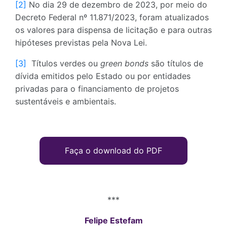
[2]
No dia 29 de dezembro de 2023, por meio do
Decreto Federal nº 11.871/2023, foram atualizados
os valores para dispensa de licitação e para outras
hipóteses previstas pela Nova Lei.
[3]
Títulos verdes ou
green bonds
são títulos de
dívida emitidos pelo Estado ou por entidades
privadas para o financiamento de projetos
sustentáveis e ambientais.
Faça o download do PDF
***
Felipe Estefam