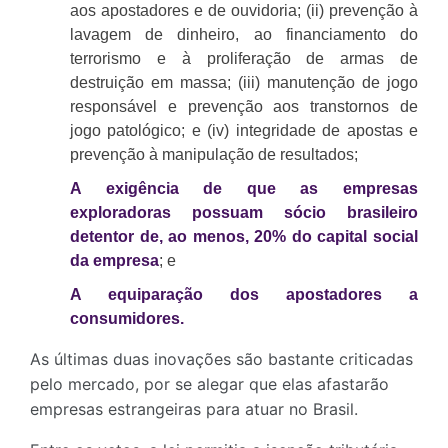
aos apostadores e de ouvidoria; (ii) prevenção à
lavagem de dinheiro, ao financiamento do
terrorismo e à proliferação de armas de
destruição em massa; (iii) manutenção de jogo
responsável e prevenção aos transtornos de
jogo patológico; e (iv) integridade de apostas e
prevenção à manipulação de resultados;
A exigência de que as empresas
exploradoras possuam sócio brasileiro
detentor de, ao menos, 20% do capital social
da empresa
; e
A equiparação dos apostadores a
consumidores.
As últimas duas inovações são bastante criticadas
pelo mercado, por se alegar que elas afastarão
empresas estrangeiras para atuar no Brasil.