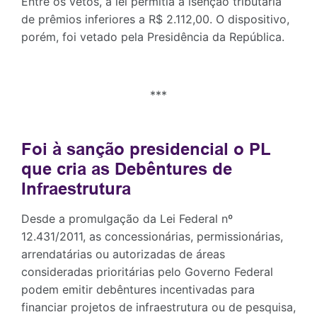
Entre os vetos, a lei permitia a isenção tributária
de prêmios inferiores a R$ 2.112,00. O dispositivo,
porém, foi vetado pela Presidência da República
.
***
Foi à sanção presidencial o PL
que cria as Debêntures de
Infraestrutura
Desde a promulgação da Lei Federal nº
12.431/2011, as concessionárias, permissionárias,
arrendatárias ou autorizadas de áreas
consideradas prioritárias pelo Governo Federal
podem emitir debêntures incentivadas para
financiar projetos de infraestrutura ou de pesquisa,