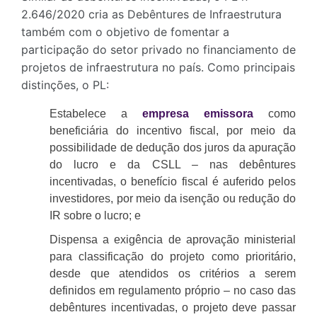
2.646/2020 cria as Debêntures de Infraestrutura
também com o objetivo de fomentar a
participação do setor privado no financiamento de
projetos de infraestrutura no país. Como principais
distinções, o PL:
Estabelece a
empresa emissora
como
beneficiária do incentivo fiscal, por meio da
possibilidade de dedução dos juros da apuração
do lucro e da CSLL – nas debêntures
incentivadas, o benefício fiscal é auferido pelos
investidores, por meio da isenção ou redução do
IR sobre o lucro; e
Dispensa a exigência de aprovação ministerial
para classificação do projeto como prioritário,
desde que atendidos os critérios a serem
definidos em regulamento próprio – no caso das
debêntures incentivadas, o projeto deve passar