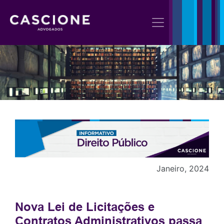
Janeiro, 2024
Nova Lei de Licitações e
Contratos Administrativos passa