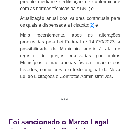
produto mediante certificação de conformidade
com as normas técnicas da ABNT; e
Atualização anual dos valores contratuais para
os quais é dispensada a licitação;
[2]
e
Mais recentemente, após as alterações
promovidas pela Lei Federal nº 14.770/2023, a
possibilidade de Município aderir à ata de
registro de preços realizadas por outros
Municípios, e não apenas às da União e dos
Estados, como previa o texto original da Nova
Lei de Licitações e Contratos Administrativos
.
***
Foi sancionado o Marco Legal