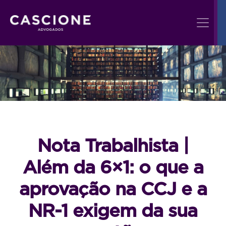
Nota Trabalhista |
Além da 6×1: o que a
aprovação na CCJ e a
NR-1 exigem da sua