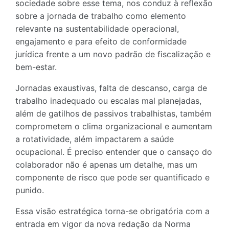
sociedade sobre esse tema, nos conduz à reflexão
sobre a jornada de trabalho como elemento
relevante na sustentabilidade operacional,
engajamento e para efeito de conformidade
jurídica frente a um novo padrão de fiscalização e
bem-estar.
Jornadas exaustivas, falta de descanso, carga de
trabalho inadequado ou escalas mal planejadas,
além de gatilhos de passivos trabalhistas, também
comprometem o clima organizacional e aumentam
a rotatividade, além impactarem a saúde
ocupacional. É preciso entender que o cansaço do
colaborador não é apenas um detalhe, mas um
componente de risco que pode ser quantificado e
punido.
Essa visão estratégica torna-se obrigatória com a
entrada em vigor da nova redação da Norma