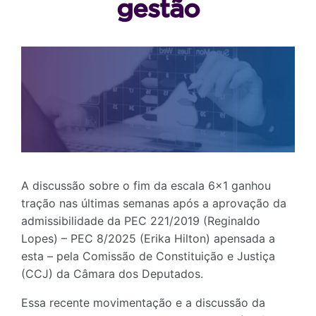
gestão
A discussão sobre o fim da escala 6×1 ganhou
tração nas últimas semanas após a aprovação da
admissibilidade da PEC 221/2019 (Reginaldo
Lopes) – PEC 8/2025 (Erika Hilton) apensada a
esta – pela Comissão de Constituição e Justiça
(CCJ) da Câmara dos Deputados.
Essa recente movimentação e a discussão da