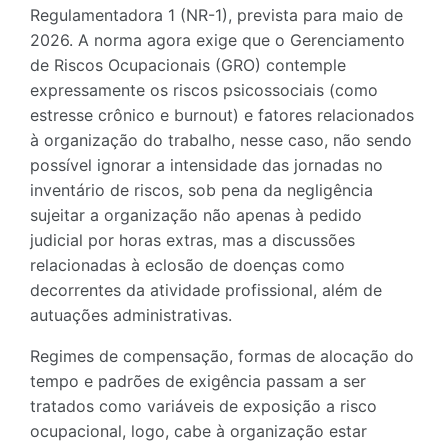
Regulamentadora 1 (NR-1), prevista para maio de
2026. A norma agora exige que o Gerenciamento
de Riscos Ocupacionais (GRO) contemple
expressamente os riscos psicossociais (como
estresse crônico e burnout) e fatores relacionados
à organização do trabalho, nesse caso, não sendo
possível ignorar a intensidade das jornadas no
inventário de riscos, sob pena da negligência
sujeitar a organização não apenas à pedido
judicial por horas extras, mas a discussões
relacionadas à eclosão de doenças como
decorrentes da atividade profissional, além de
autuações administrativas.
Regimes de compensação, formas de alocação do
tempo e padrões de exigência passam a ser
tratados como variáveis de exposição a risco
ocupacional, logo, cabe à organização estar