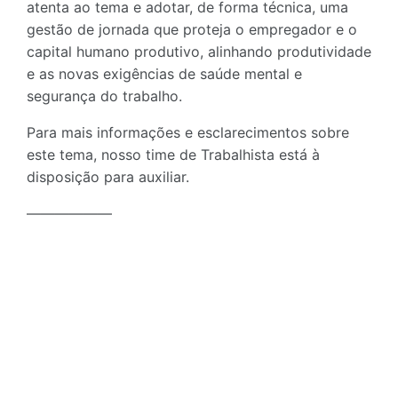
atenta ao tema e adotar, de forma técnica, uma
gestão de jornada que proteja o empregador e o
capital humano produtivo, alinhando produtividade
e as novas exigências de saúde mental e
segurança do trabalho.
Para mais informações e esclarecimentos sobre
este tema, nosso time de Trabalhista está à
disposição para auxiliar.
——————