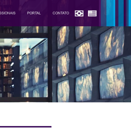
SSIONAIS
PORTAL
CONTATO