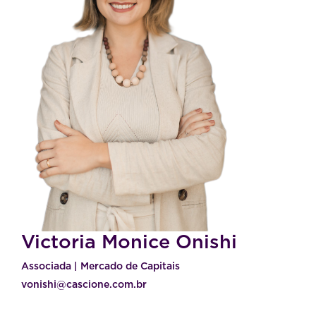
Victoria Monice Onishi
Associada | Mercado de Capitais
vonishi@cascione.com.br