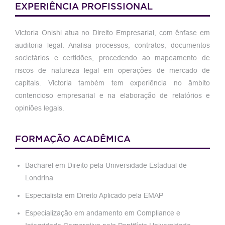
EXPERIÊNCIA PROFISSIONAL
Victoria Onishi atua no Direito Empresarial, com ênfase em
auditoria legal. Analisa processos, contratos, documentos
societários e certidões, procedendo ao mapeamento de
riscos de natureza legal em operações de mercado de
capitais. Victoria também tem experiência no âmbito
contencioso empresarial e na elaboração de relatórios e
opiniões legais.
FORMAÇÃO ACADÊMICA
Bacharel em Direito pela Universidade Estadual de
Londrina
Especialista em Direito Aplicado pela EMAP
Especialização em andamento em Compliance e