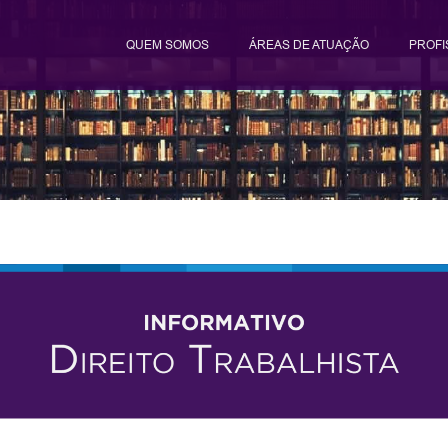
QUEM SOMOS
ÁREAS DE ATUAÇÃO
PROFI