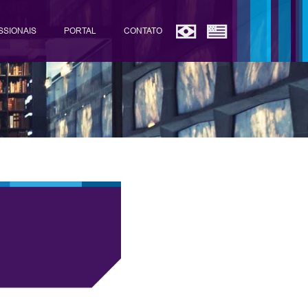
SSIONAIS
PORTAL
CONTATO