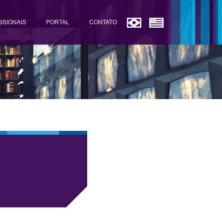
SSIONAIS
PORTAL
CONTATO