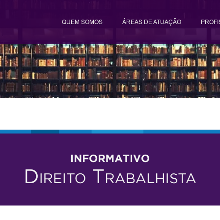
QUEM SOMOS
ÁREAS DE ATUAÇÃO
PROFI