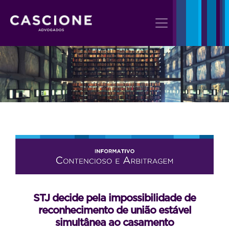
STJ decide pela impossibilidade de
reconhecimento de união estável
simultânea ao casamento