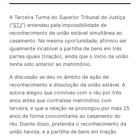
A Terceira Turma do Superior Tribunal de Justiça
(“
STJ
”) entendeu pela impossibilidade de
reconhecimento de união estável simultânea ao
casamento. Na mesma oportunidade, afirmou ser
igualmente incabível a partilha de bens em três
partes iguais (triação), ainda que o início da união
tenha sido anterior ao matrimônio.
A discussão se deu no âmbito de ação de
reconhecimento e dissolução da união estável. A
autora alegou que conviveu com o réu por três
anos antes que contraísse matrimônio com
terceira, e que a relação se prolongou por mais 25
anos de forma concomitante ao casamento do
réu. Diante disso, pretendia o reconhecimento da
união havida, e a partilha de bens em triação.