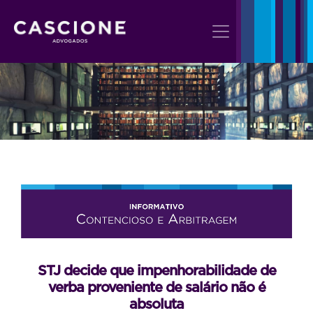
STJ decide que impenhorabilidade de
verba proveniente de salário não é
absoluta