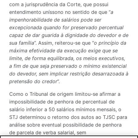
com a jurisprudência da Corte, que possui
entendimento uníssono no sentido de que “
a
impenhorabilidade de salários pode ser
excepcionada quando for preservado percentual
capaz de dar guarida à dignidade do devedor e de
sua família
”. Assim, reiterou-se que “
o princípio da
máxima efetividade da execução exige que se
limite, de forma equilibrada, os meios executivos,
a fim de que seja preservado o mínimo existencial
do devedor, sem implicar restrição desarrazoada à
pretensão do credor
”.
Como o Tribunal de origem limitou-se afirmar a
impossibilidade de penhora de percentual de
salário inferior a 50 salários mínimos mensais, o
STJ determinou o retorno dos autos ao TJSC para
análise sobre eventual possibilidade de penhora
de parcela de verba salarial, sem