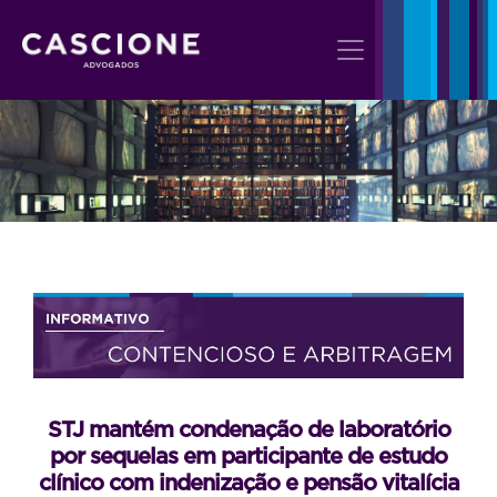
STJ mantém condenação de laboratório
por sequelas em participante de estudo
clínico com indenização e pensão vitalícia