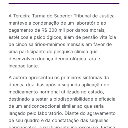
A Terceira Turma do Superior Tribunal de Justiça
manteve a condenação de um laboratório ao
pagamento de R$ 300 mil por danos morais,
estéticos e psicológicos, além de pensão vitalícia
de cinco salários-mínimos mensais em favor de
uma participante de pesquisa clínica que
desenvolveu doença dermatológica rara e
incapacitante.
A autora apresentou os primeiros sintomas da
doença dez dias após a segunda aplicação de
medicamento hormonal utilizado no estudo,
destinado a testar a biodisponibilidade e eficácia
de um anticoncepcional similar ao que seria
lançado pelo laboratório. Diante do agravamento
de seu quadro e da constatação das sequelas
permanentes, a participante ingressou na Justiça