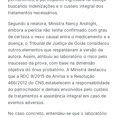
buscando indenizações e o custeio integral dos
tratamentos necessários.
Segundo a relatora, Ministra Nancy Andrighi,
embora a perícia não tenha confirmado com grau
de certeza o nexo causal entre o medicamento e a
doença, o Tribunal de Justiça de Goiás considerou
outros elementos que respaldavam a versão da
autora. Assim, atribuiu ao laboratório o risco pelo
insucesso da prova, com base na dimensão
objetiva do ônus probatório. A Ministra destacou
que a RDC 9/2015 da Anvisa e a Resolução
466/2012 do CNS estabelecem a responsabilidade
do patrocinador e demais envolvidos pelo custeio
de tratamentos e assistência integral em caso de
eventos adversos.
No caso concreto, entendeu-se que o laboratório