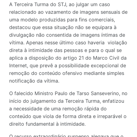
A Terceira Turma do STJ, ao julgar um caso
relacionado ao vazamento de imagens sensuais de
uma modelo produzidas para fins comerciais,
destacou que essa situação não se equipara à
divulgação não consentida de imagens íntimas de
vítima. Apenas nesse último caso haveria violação
direta à intimidade das pessoas e para o qual se
aplica a disposição do artigo 21 do Marco Civil da
Internet, que prevê a possibilidade excepcional de
remoção do conteúdo ofensivo mediante simples
notificação da vítima.
O falecido Ministro Paulo de Tarso Sanseverino, no
início do julgamento da Terceira Turma, enfatizou
a necessidade de uma remoção rápida do
conteúdo que viola de forma direta e irreparável o
direito fundamental à intimidade.
O recurso extraordinário suspenso alegava que o