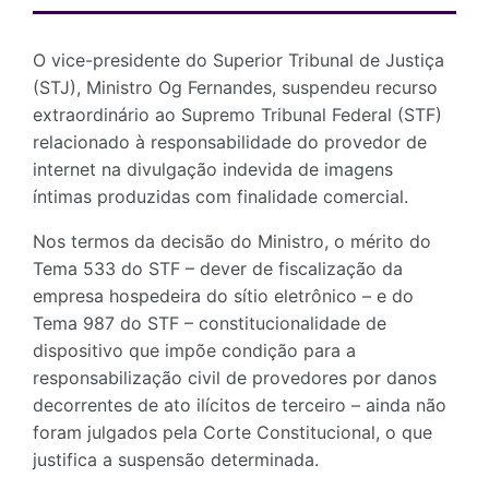
O vice-presidente do Superior Tribunal de Justiça
(STJ), Ministro Og Fernandes, suspendeu recurso
extraordinário ao Supremo Tribunal Federal (STF)
relacionado à responsabilidade do provedor de
internet na divulgação indevida de imagens
íntimas produzidas com finalidade comercial.
Nos termos da decisão do Ministro, o mérito do
Tema 533 do STF – dever de fiscalização da
empresa hospedeira do sítio eletrônico – e do
Tema 987 do STF – constitucionalidade de
dispositivo que impõe condição para a
responsabilização civil de provedores por danos
decorrentes de ato ilícitos de terceiro – ainda não
foram julgados pela Corte Constitucional, o que
justifica a suspensão determinada.