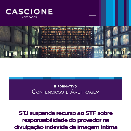
STJ suspende recurso ao STF sobre
responsabilidade do provedor na
divulgação indevida de imagem íntima