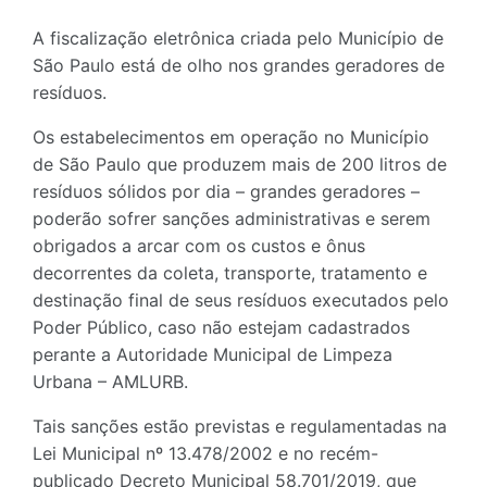
A fiscalização eletrônica criada pelo Município de
São Paulo está de olho nos grandes geradores de
resíduos.
Os estabelecimentos em operação no Município
de São Paulo que produzem mais de 200 litros de
resíduos sólidos por dia – grandes geradores –
poderão sofrer sanções administrativas e serem
obrigados a arcar com os custos e ônus
decorrentes da coleta, transporte, tratamento e
destinação final de seus resíduos executados pelo
Poder Público, caso não estejam cadastrados
perante a Autoridade Municipal de Limpeza
Urbana – AMLURB.
Tais sanções estão previstas e regulamentadas na
Lei Municipal nº 13.478/2002 e no recém-
publicado Decreto Municipal 58.701/2019, que