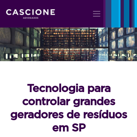
Tecnologia para
controlar grandes
geradores de resíduos
em SP