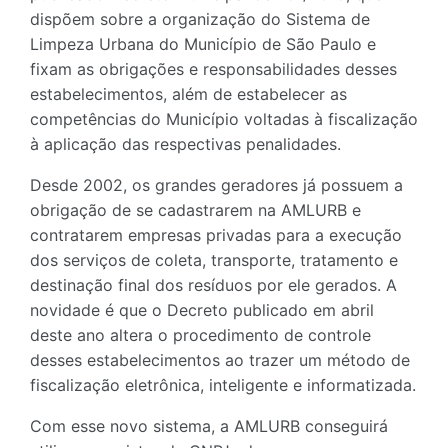
dispõem sobre a organização do Sistema de
Limpeza Urbana do Município de São Paulo e
fixam as obrigações e responsabilidades desses
estabelecimentos, além de estabelecer as
competências do Município voltadas à fiscalização
à aplicação das respectivas penalidades.
Desde 2002, os grandes geradores já possuem a
obrigação de se cadastrarem na AMLURB e
contratarem empresas privadas para a execução
dos serviços de coleta, transporte, tratamento e
destinação final dos resíduos por ele gerados. A
novidade é que o Decreto publicado em abril
deste ano altera o procedimento de controle
desses estabelecimentos ao trazer um método de
fiscalização eletrônica, inteligente e informatizada.
Com esse novo sistema, a AMLURB conseguirá