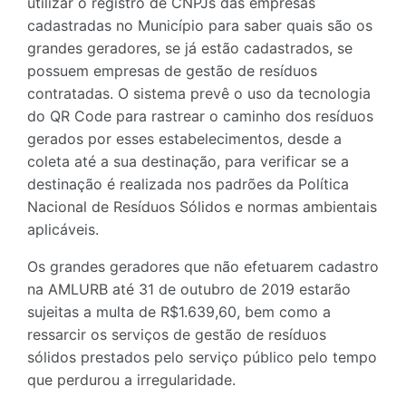
utilizar o registro de CNPJs das empresas
cadastradas no Município para saber quais são os
grandes geradores, se já estão cadastrados, se
possuem empresas de gestão de resíduos
contratadas. O sistema prevê o uso da tecnologia
do QR Code para rastrear o caminho dos resíduos
gerados por esses estabelecimentos, desde a
coleta até a sua destinação, para verificar se a
destinação é realizada nos padrões da Política
Nacional de Resíduos Sólidos e normas ambientais
aplicáveis.
Os grandes geradores que não efetuarem cadastro
na AMLURB até 31 de outubro de 2019 estarão
sujeitas a multa de R$1.639,60, bem como a
ressarcir os serviços de gestão de resíduos
sólidos prestados pelo serviço público pelo tempo
que perdurou a irregularidade.