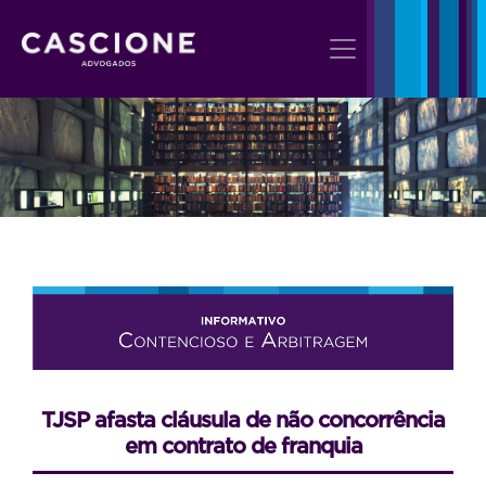
TJSP afasta cláusula de não concorrência
em contrato de franquia