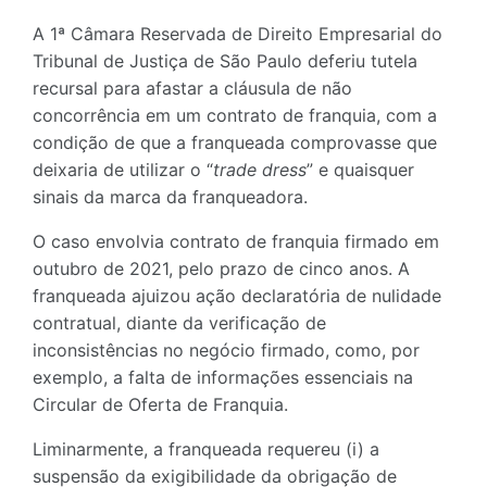
A 1ª Câmara Reservada de Direito Empresarial do
Tribunal de Justiça de São Paulo deferiu tutela
recursal para afastar a cláusula de não
concorrência em um contrato de franquia, com a
condição de que a franqueada comprovasse que
deixaria de utilizar o “
trade dress
” e quaisquer
sinais da marca da franqueadora.
O caso envolvia contrato de franquia firmado em
outubro de 2021, pelo prazo de cinco anos. A
franqueada ajuizou ação declaratória de nulidade
contratual, diante da verificação de
inconsistências no negócio firmado, como, por
exemplo, a falta de informações essenciais na
Circular de Oferta de Franquia.
Liminarmente, a franqueada requereu (i) a
suspensão da exigibilidade da obrigação de