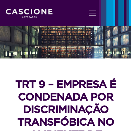
TRT 9 – EMPRESA É
CONDENADA POR
DISCRIMINAÇÃO
TRANSFÓBICA NO