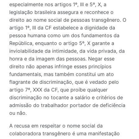
especialmente nos artigos 1º, III e 5º, X, a
legislação brasileira assegura e reconhece o
direito ao nome social de pessoas transgênero. O
artigo 1º, III da CF estabelece a dignidade da
pessoa humana como um dos fundamentos da
República, enquanto o artigo 5º, X garante a
inviolabilidade da intimidade, da vida privada, da
honra e da imagem das pessoas. Negar esse
direito não apenas infringe esses princípios
fundamentais, mas também constitui um ato
flagrante de discriminação, que é vedado pelo
artigo 7º, XXX da CF, que proíbe qualquer
discriminação no tocante a salário e critérios de
admissão do trabalhador portador de deficiência
ou não.
A recusa em respeitar o nome social da
colaboradora transgênero é uma manifestação