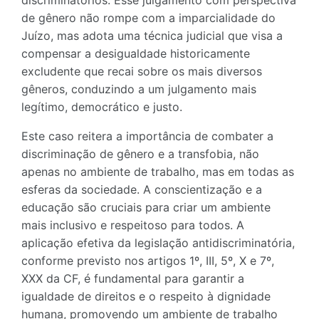
discriminatórios. Esse julgamento com perspectiva
de gênero não rompe com a imparcialidade do
Juízo, mas adota uma técnica judicial que visa a
compensar a desigualdade historicamente
excludente que recai sobre os mais diversos
gêneros, conduzindo a um julgamento mais
legítimo, democrático e justo.
Este caso reitera a importância de combater a
discriminação de gênero e a transfobia, não
apenas no ambiente de trabalho, mas em todas as
esferas da sociedade. A conscientização e a
educação são cruciais para criar um ambiente
mais inclusivo e respeitoso para todos. A
aplicação efetiva da legislação antidiscriminatória,
conforme previsto nos artigos 1º, III, 5º, X e 7º,
XXX da CF, é fundamental para garantir a
igualdade de direitos e o respeito à dignidade
humana, promovendo um ambiente de trabalho