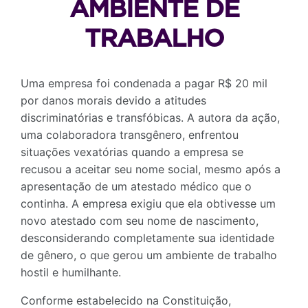
AMBIENTE DE
TRABALHO
Uma empresa foi condenada a pagar R$ 20 mil
por danos morais devido a atitudes
discriminatórias e transfóbicas. A autora da ação,
uma colaboradora transgênero, enfrentou
situações vexatórias quando a empresa se
recusou a aceitar seu nome social, mesmo após a
apresentação de um atestado médico que o
continha. A empresa exigiu que ela obtivesse um
novo atestado com seu nome de nascimento,
desconsiderando completamente sua identidade
de gênero, o que gerou um ambiente de trabalho
hostil e humilhante.
Conforme estabelecido na Constituição,