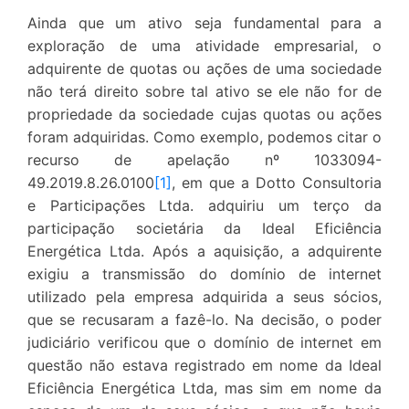
Ainda que um ativo seja fundamental para a
exploração de uma atividade empresarial, o
adquirente de quotas ou ações de uma sociedade
não terá direito sobre tal ativo se ele não for de
propriedade da sociedade cujas quotas ou ações
foram adquiridas. Como exemplo, podemos citar o
recurso de apelação nº 1033094-
49.2019.8.26.0100
[1]
, em que a Dotto Consultoria
e Participações Ltda. adquiriu um terço da
participação societária da Ideal Eficiência
Energética Ltda. Após a aquisição, a adquirente
exigiu a transmissão do domínio de internet
utilizado pela empresa adquirida a seus sócios,
que se recusaram a fazê-lo. Na decisão, o poder
judiciário verificou que o domínio de internet em
questão não estava registrado em nome da Ideal
Eficiência Energética Ltda, mas sim em nome da