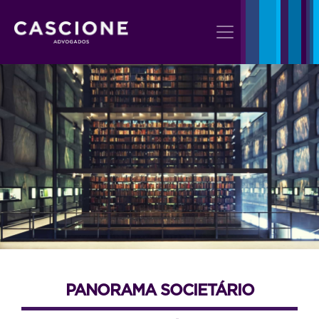
PANORAMA SOCIETÁRIO