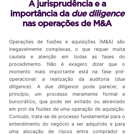
A jurisprudência e a
importância da
due diligence
nas operações de M&A
Operações de fusões e aquisições (M&A) são
inegavelmente complexas, o que requer muita
cautela e atenção em todas as fases do
procedimento. Não é exagero dizer que o
momento mais importante está na fase pré-
operacional: a realização da auditoria (
due
diligence
). A
due diligence
pode parecer, a
princípio, um processo meramente formal e
burocrático, que pode ser evitado ou abreviado
em prol da fluidez de uma operação de aquisição.
Contudo, trata-se de processo fundamental para o
entendimento do negócio a ser adquirido e para
uma alocação de riscos entre comprador e