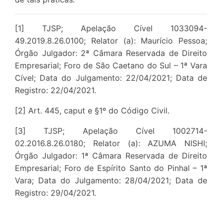
[1] TJSP; Apelação Cível 1033094-
49.2019.8.26.0100; Relator (a): Maurício Pessoa;
Órgão Julgador: 2ª Câmara Reservada de Direito
Empresarial; Foro de São Caetano do Sul – 1ª Vara
Cível; Data do Julgamento: 22/04/2021; Data de
Registro: 22/04/2021
.
[2] Art. 445, caput e §1º do Código Civil
.
[3] TJSP; Apelação Cível 1002714-
02.2016.8.26.0180; Relator (a): AZUMA NISHI;
Órgão Julgador: 1ª Câmara Reservada de Direito
Empresarial; Foro de Espírito Santo do Pinhal – 1ª
Vara; Data do Julgamento: 28/04/2021; Data de
Registro: 29/04/2021.