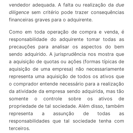
vendedor adequada. A falta ou realização da
due
diligence
sem critério pode trazer consequências
financeiras graves para o adquirente.
Como em toda operação de compra e venda, é
responsabilidade do adquirente tomar todas as
precauções para analisar os aspectos do bem
sendo adquirido. A jurisprudência nos mostra que
a aquisição de quotas ou ações (formas típicas de
aquisição de uma empresa) não necessariamente
representa uma aquisição de todos os ativos que
o comprador entende necessário para a realização
da atividade da empresa sendo adquirida, mas tão
somente o controle sobre os ativos de
propriedade de tal sociedade. Além disso, também
representa a assunção de todas as
responsabilidades que tal sociedade tenha com
terceiros.