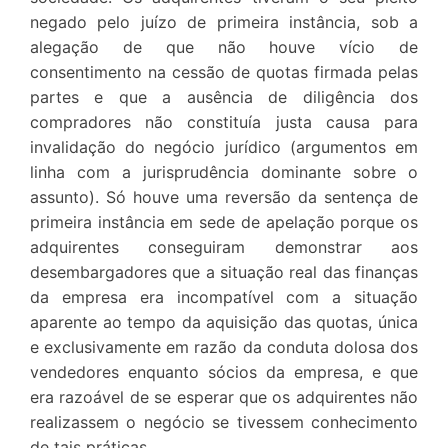
negado pelo juízo de primeira instância, sob a
alegação de que não houve vício de
consentimento na cessão de quotas firmada pelas
partes e que a ausência de diligência dos
compradores não constituía justa causa para
invalidação do negócio jurídico (argumentos em
linha com a jurisprudência dominante sobre o
assunto). Só houve uma reversão da sentença de
primeira instância em sede de apelação porque os
adquirentes conseguiram demonstrar aos
desembargadores que a situação real das finanças
da empresa era incompatível com a situação
aparente ao tempo da aquisição das quotas, única
e exclusivamente em razão da conduta dolosa dos
vendedores enquanto sócios da empresa, e que
era razoável de se esperar que os adquirentes não
realizassem o negócio se tivessem conhecimento
de tais práticas
.