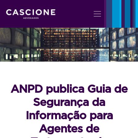
ANPD publica Guia de
Segurança da
Informação para
Agentes de