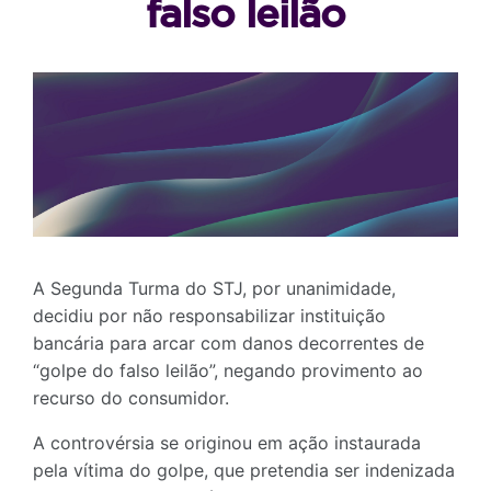
falso leilão
A Segunda Turma do STJ, por unanimidade,
decidiu por não responsabilizar instituição
bancária para arcar com danos decorrentes de
“golpe do falso leilão”, negando provimento ao
recurso do consumidor.
A controvérsia se originou em ação instaurada
pela vítima do golpe, que pretendia ser indenizada