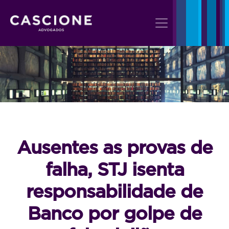
Ausentes as provas de
falha, STJ isenta
responsabilidade de
Banco por golpe de