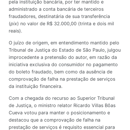
pela instituição bancária, por ter mantido e
administrado a conta bancária de terceiros
fraudadores, destinatária de sua transferência
(
pix
) no valor de R$ 32.000,00 (trinta e dois mil
reais).
O juízo de origem, em entendimento mantido pelo
Tribunal de Justiça do Estado de São Paulo, julgou
improcedente a pretensão do autor, em razão da
iniciativa exclusiva do consumidor no pagamento
do boleto fraudado, bem como da ausência de
comprovação de falha na prestação de serviços
da instituição financeira.
Com a chegada do recurso ao Superior Tribunal
de Justiça, o ministro relator Ricardo Villas Bôas
Cueva votou para manter o posicionamento e
destacou que a comprovação de falha na
prestação de serviços é requisito essencial para