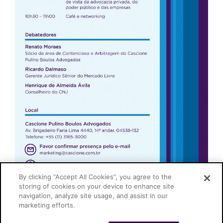
By clicking “Accept All Cookies”, you agree to the
storing of cookies on your device to enhance site
navigation, analyze site usage, and assist in our
marketing efforts.