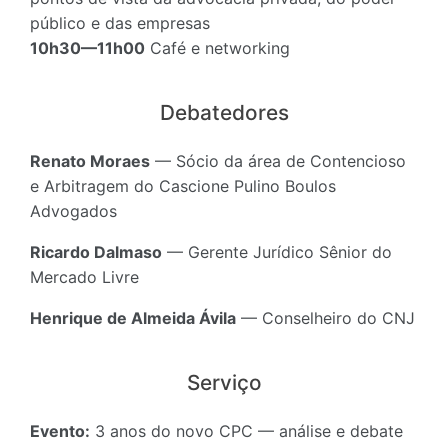
público e das empresas
10h30—11h00
Café e networking
Debatedores
Renato Moraes
— Sócio da área de Contencioso
e Arbitragem do Cascione Pulino Boulos
Advogados
Ricardo Dalmaso
— Gerente Jurídico Sênior do
Mercado Livre
Henrique de Almeida Ávila
— Conselheiro do CNJ
Serviço
Evento:
3 anos do novo CPC — análise e debate