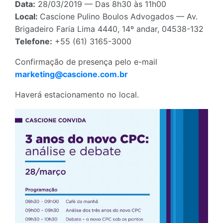
Data:
28/03/2019 — Das 8h30 às 11h00
Local:
Cascione Pulino Boulos Advogados — Av.
Brigadeiro Faria Lima 4440, 14º andar, 04538-132
Telefone:
+55 (61) 3165-3000
Confirmação de presença pelo e-mail
marketing@cascione.com.br
Haverá estacionamento no local.