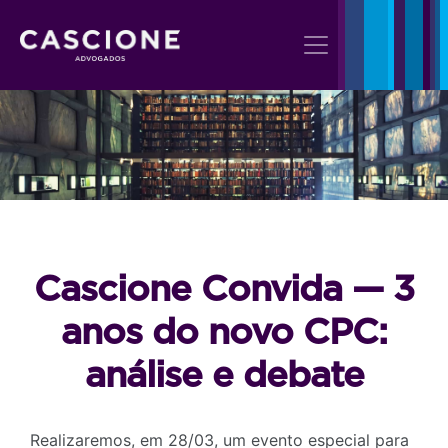
Cascione Convida — 3
anos do novo CPC:
análise e debate
Realizaremos, em 28/03, um evento especial para