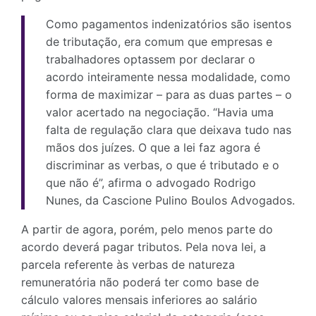
Como pagamentos indenizatórios são isentos
de tributação, era comum que empresas e
trabalhadores optassem por declarar o
acordo inteiramente nessa modalidade, como
forma de maximizar – para as duas partes – o
valor acertado na negociação. “Havia uma
falta de regulação clara que deixava tudo nas
mãos dos juízes. O que a lei faz agora é
discriminar as verbas, o que é tributado e o
que não é”, afirma o advogado Rodrigo
Nunes, da Cascione Pulino Boulos Advogados.
A partir de agora, porém, pelo menos parte do
acordo deverá pagar tributos. Pela nova lei, a
parcela referente às verbas de natureza
remuneratória não poderá ter como base de
cálculo valores mensais inferiores ao salário