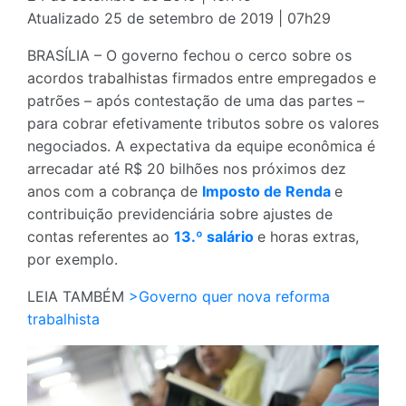
Atualizado 25 de setembro de 2019 | 07h29
BRASÍLIA – O governo fechou o cerco sobre os
acordos trabalhistas firmados entre empregados e
patrões – após contestação de uma das partes –
para cobrar efetivamente tributos sobre os valores
negociados. A expectativa da equipe econômica é
arrecadar até R$ 20 bilhões nos próximos dez
anos com a cobrança de
Imposto de Renda
e
contribuição previdenciária sobre ajustes de
contas referentes ao
13.º salário
e horas extras,
por exemplo.
LEIA TAMBÉM
>Governo quer nova reforma
trabalhista