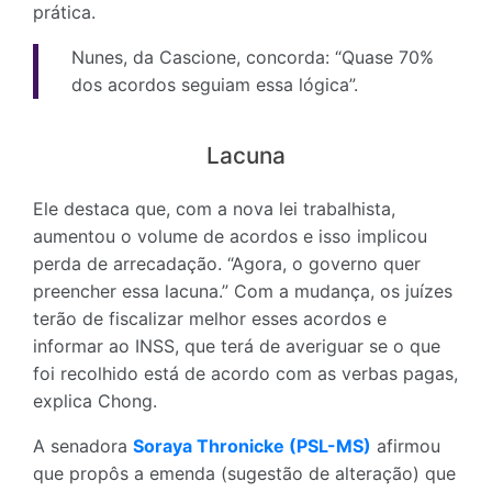
prática.
Nunes, da Cascione, concorda: “Quase 70%
dos acordos seguiam essa lógica”.
Lacuna
Ele destaca que, com a nova lei trabalhista,
aumentou o volume de acordos e isso implicou
perda de arrecadação. “Agora, o governo quer
preencher essa lacuna.” Com a mudança, os juízes
terão de fiscalizar melhor esses acordos e
informar ao INSS, que terá de averiguar se o que
foi recolhido está de acordo com as verbas pagas,
explica Chong.
A senadora
Soraya Thronicke (PSL-MS)
afirmou
que propôs a emenda (sugestão de alteração) que