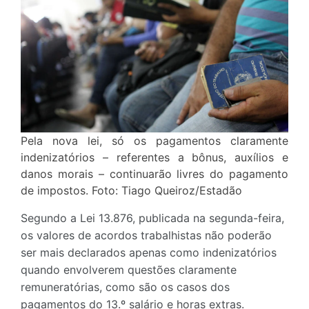
Pela nova lei, só os pagamentos claramente
indenizatórios – referentes a bônus, auxílios e
danos morais – continuarão livres do pagamento
de impostos. Foto: Tiago Queiroz/Estadão
Segundo a Lei 13.876, publicada na segunda-feira,
os valores de acordos trabalhistas não poderão
ser mais declarados apenas como indenizatórios
quando envolverem questões claramente
remuneratórias, como são os casos dos
pagamentos do 13.º salário e horas extras.