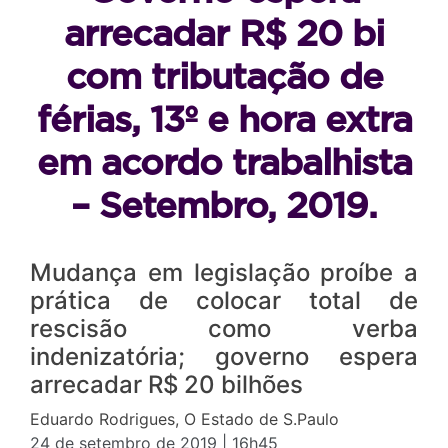
arrecadar R$ 20 bi
com tributação de
férias, 13º e hora extra
em acordo trabalhista
– Setembro, 2019.
Mudança em legislação proíbe a
prática de colocar total de
rescisão como verba
indenizatória; governo espera
arrecadar R$ 20 bilhões
Eduardo Rodrigues, O Estado de S.Paulo
24 de setembro de 2019 | 16h45