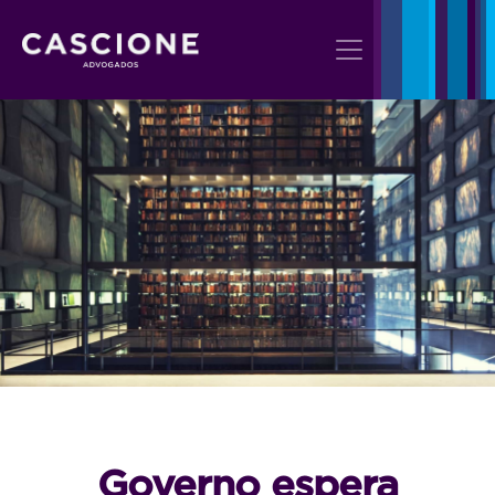
Governo espera