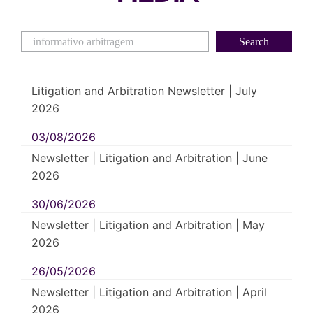
Litigation and Arbitration Newsletter | July
2026
03/08/2026
Newsletter | Litigation and Arbitration | June
2026
30/06/2026
Newsletter | Litigation and Arbitration | May
2026
26/05/2026
Newsletter | Litigation and Arbitration | April
2026