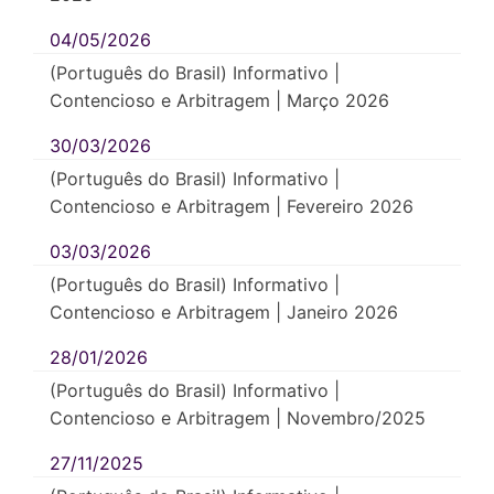
04/05/2026
(Português do Brasil) Informativo |
Contencioso e Arbitragem | Março 2026
30/03/2026
(Português do Brasil) Informativo |
Contencioso e Arbitragem | Fevereiro 2026
03/03/2026
(Português do Brasil) Informativo |
Contencioso e Arbitragem | Janeiro 2026
28/01/2026
(Português do Brasil) Informativo |
Contencioso e Arbitragem | Novembro/2025
27/11/2025