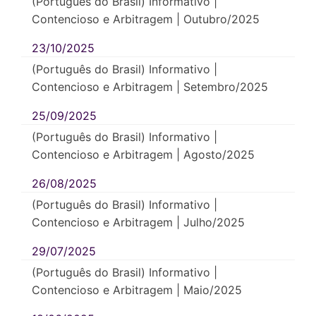
(Português do Brasil) Informativo |
Contencioso e Arbitragem | Outubro/2025
23/10/2025
(Português do Brasil) Informativo |
Contencioso e Arbitragem | Setembro/2025
25/09/2025
(Português do Brasil) Informativo |
Contencioso e Arbitragem | Agosto/2025
26/08/2025
(Português do Brasil) Informativo |
Contencioso e Arbitragem | Julho/2025
29/07/2025
(Português do Brasil) Informativo |
Contencioso e Arbitragem | Maio/2025