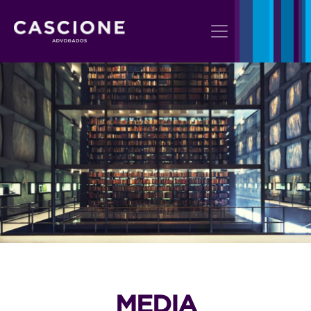
MEDIA