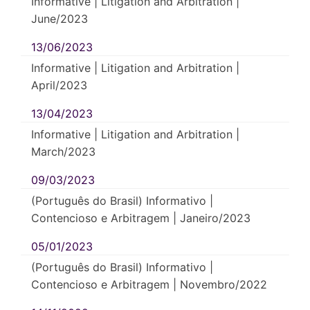
Informative | Litigation and Arbitration |
June/2023
13/06/2023
Informative | Litigation and Arbitration |
April/2023
13/04/2023
Informative | Litigation and Arbitration |
March/2023
09/03/2023
(Português do Brasil) Informativo |
Contencioso e Arbitragem | Janeiro/2023
05/01/2023
(Português do Brasil) Informativo |
Contencioso e Arbitragem | Novembro/2022