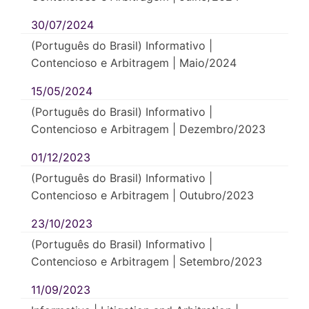
30/07/2024
(Português do Brasil) Informativo |
Contencioso e Arbitragem | Maio/2024
15/05/2024
(Português do Brasil) Informativo |
Contencioso e Arbitragem | Dezembro/2023
01/12/2023
(Português do Brasil) Informativo |
Contencioso e Arbitragem | Outubro/2023
23/10/2023
(Português do Brasil) Informativo |
Contencioso e Arbitragem | Setembro/2023
11/09/2023