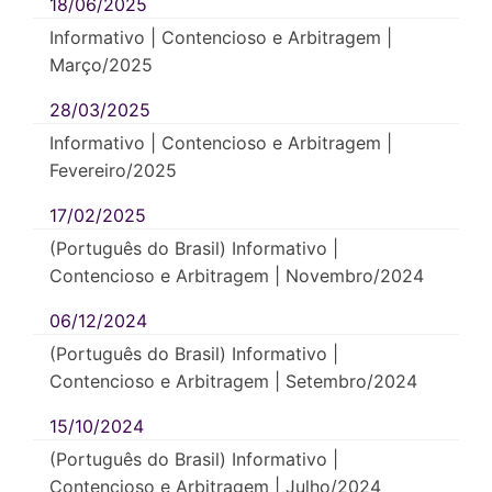
18/06/2025
Informativo | Contencioso e Arbitragem |
Março/2025
28/03/2025
Informativo | Contencioso e Arbitragem |
Fevereiro/2025
17/02/2025
(Português do Brasil) Informativo |
Contencioso e Arbitragem | Novembro/2024
06/12/2024
(Português do Brasil) Informativo |
Contencioso e Arbitragem | Setembro/2024
15/10/2024
(Português do Brasil) Informativo |
Contencioso e Arbitragem | Julho/2024