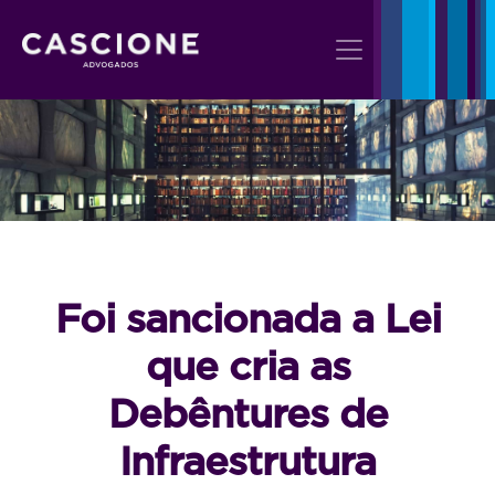
Foi sancionada a Lei
que cria as
Debêntures de
Infraestrutura