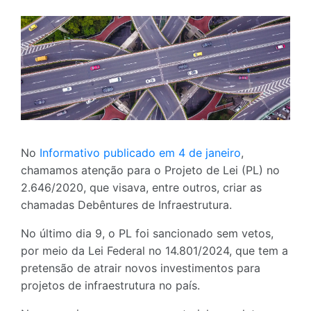
No
Informativo publicado em 4 de janeiro
,
chamamos atenção para o Projeto de Lei (PL) no
2.646/2020, que visava, entre outros, criar as
chamadas Debêntures de Infraestrutura.
No último dia 9, o PL foi sancionado sem vetos,
por meio da Lei Federal no 14.801/2024, que tem a
pretensão de atrair novos investimentos para
projetos de infraestrutura no país.