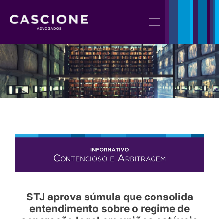
STJ aprova súmula que consolida
entendimento sobre o regime de