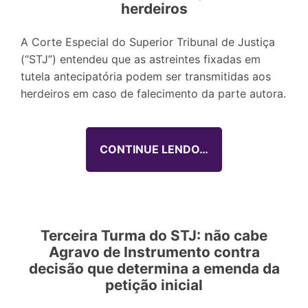
herdeiros
A Corte Especial do Superior Tribunal de Justiça
(“STJ”) entendeu que as astreintes fixadas em
tutela antecipatória podem ser transmitidas aos
herdeiros em caso de falecimento da parte autora.
CONTINUE LENDO…
Terceira Turma do STJ: não cabe
Agravo de Instrumento contra
decisão que determina a emenda da
petição inicial