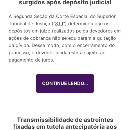
surgidos após depósito judicial
A Segunda Seção da Corte Especial do Superior
Tribunal de Justiça (“
STJ
”) determinou que os
depósitos em juízo realizados pelos devedores em
ações de cobrança não se equiparam à quitação
da dívida. Desse modo, com o encerramento do
processo, o devedor ainda estará sujeito ao
pagamento de juros.
CONTINUE LENDO…
Transmissibilidade de astreintes
fixadas em tutela antecipatória aos