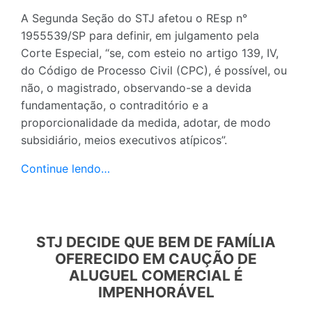
A Segunda Seção do STJ afetou o REsp n°
1955539/SP para definir, em julgamento pela
Corte Especial, “se, com esteio no artigo 139, IV,
do Código de Processo Civil (CPC), é possível, ou
não, o magistrado, observando-se a devida
fundamentação, o contraditório e a
proporcionalidade da medida, adotar, de modo
subsidiário, meios executivos atípicos”.
Continue lendo…
STJ DECIDE QUE BEM DE FAMÍLIA
OFERECIDO EM CAUÇÃO DE
ALUGUEL COMERCIAL É
IMPENHORÁVEL