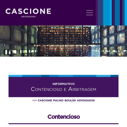
Contencioso