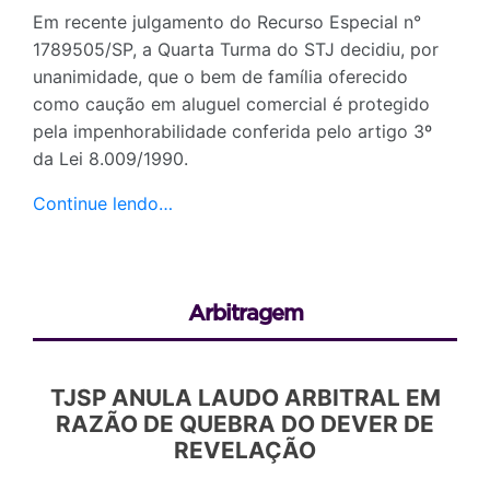
Em recente julgamento do Recurso Especial n°
1789505/SP, a Quarta Turma do STJ decidiu, por
unanimidade, que o bem de família oferecido
como caução em aluguel comercial é protegido
pela impenhorabilidade conferida pelo artigo 3º
da Lei 8.009/1990.
Continue lendo…
Arbitragem
TJSP ANULA LAUDO ARBITRAL EM
RAZÃO DE QUEBRA DO DEVER DE
REVELAÇÃO