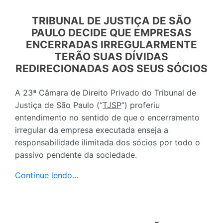
TRIBUNAL DE JUSTIÇA DE SÃO
PAULO DECIDE QUE EMPRESAS
ENCERRADAS IRREGULARMENTE
TERÃO SUAS DÍVIDAS
REDIRECIONADAS AOS SEUS SÓCIOS
A 23ª Câmara de Direito Privado do Tribunal de
Justiça de São Paulo (“
TJSP
”) proferiu
entendimento no sentido de que o encerramento
irregular da empresa executada enseja a
responsabilidade ilimitada dos sócios por todo o
passivo pendente da sociedade.
Continue lendo…