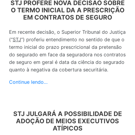
STJ PROFERE NOVA DECISÃO SOBRE
O TERMO INICIAL DA A PRESCRIÇÃO
EM CONTRATOS DE SEGURO
Em recente decisão, o Superior Tribunal do Justiça
(“
STJ
”) proferiu entendimento no sentido de que o
termo inicial do prazo prescricional da pretensão
do segurado em face da seguradora nos contratos
de seguro em geral é data da ciência do segurado
quanto à negativa da cobertura securitária.
Continue lendo…
STJ JULGARÁ A POSSIBILIDADE DE
ADOÇÃO DE MEIOS EXECUTIVOS
ATÍPICOS