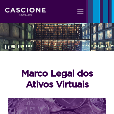
Marco Legal dos
Ativos Virtuais