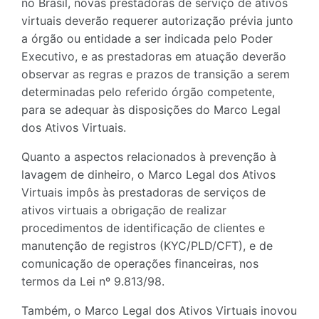
no Brasil, novas prestadoras de serviço de ativos
virtuais deverão requerer autorização prévia junto
a órgão ou entidade a ser indicada pelo Poder
Executivo, e as prestadoras em atuação deverão
observar as regras e prazos de transição a serem
determinadas pelo referido órgão competente,
para se adequar às disposições do Marco Legal
dos Ativos Virtuais.
Quanto a aspectos relacionados à prevenção à
lavagem de dinheiro, o Marco Legal dos Ativos
Virtuais impôs às prestadoras de serviços de
ativos virtuais a obrigação de realizar
procedimentos de identificação de clientes e
manutenção de registros (KYC/PLD/CFT), e de
comunicação de operações financeiras, nos
termos da Lei nº 9.813/98.
Também, o Marco Legal dos Ativos Virtuais inovou