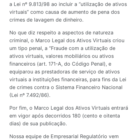
a Lei nº 9.813/98 ao incluir a “utilização de ativos
virtuais” como causa de aumento de pena dos
crimes de lavagem de dinheiro.
No que diz respeito a aspectos de natureza
criminal, o Marco Legal dos Ativos Virtuais criou
um tipo penal, a “Fraude com a utilização de
ativos virtuais, valores mobiliários ou ativos
financeiros (art. 171-A, do Código Penal), e
equiparou as prestadoras de serviço de ativos
virtuais a instituições financeiras, para fins da Lei
de crimes contra o Sistema Financeiro Nacional
(Lei nº 7.492/86).
Por fim, o Marco Legal dos Ativos Virtuais entrará
em vigor após decorridos 180 (cento e oitenta
dias) de sua publicação.
Nossa equipe de Empresarial Regulatório vem