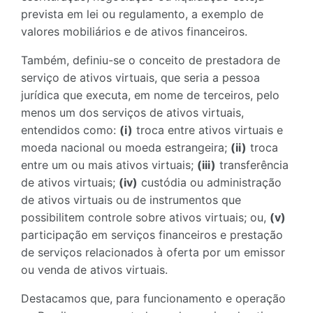
prevista em lei ou regulamento, a exemplo de
valores mobiliários e de ativos financeiros.
Também, definiu-se o conceito de prestadora de
serviço de ativos virtuais, que seria a pessoa
jurídica que executa, em nome de terceiros, pelo
menos um dos serviços de ativos virtuais,
entendidos como:
(i)
troca entre ativos virtuais e
moeda nacional ou moeda estrangeira;
(ii)
troca
entre um ou mais ativos virtuais;
(iii)
transferência
de ativos virtuais;
(iv)
custódia ou administração
de ativos virtuais ou de instrumentos que
possibilitem controle sobre ativos virtuais; ou,
(v)
participação em serviços financeiros e prestação
de serviços relacionados à oferta por um emissor
ou venda de ativos virtuais.
Destacamos que, para funcionamento e operação