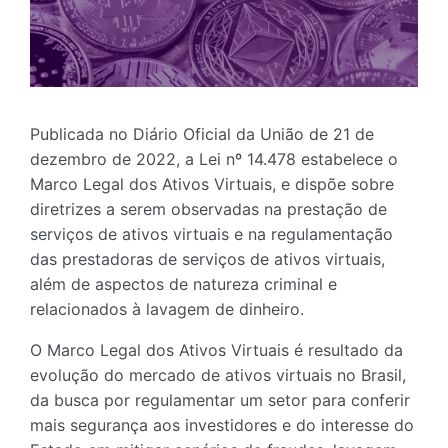
Publicada no Diário Oficial da União de 21 de
dezembro de 2022, a Lei nº 14.478 estabelece o
Marco Legal dos Ativos Virtuais, e dispõe sobre
diretrizes a serem observadas na prestação de
serviços de ativos virtuais e na regulamentação
das prestadoras de serviços de ativos virtuais,
além de aspectos de natureza criminal e
relacionados à lavagem de dinheiro.
O Marco Legal dos Ativos Virtuais é resultado da
evolução do mercado de ativos virtuais no Brasil,
da busca por regulamentar um setor para conferir
mais segurança aos investidores e do interesse do