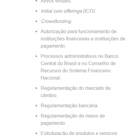
Ativos virtuais.
Initial
coin
offerings
(ICO).
Crowdfunding
.
Autorização para funcionamento de
instituições financeiras e instituições de
pagamento.
Processos administrativos no Banco
Central do Brasil e no Conselho de
Recursos do Sistema Financeiro
Nacional.
Regulamentação do mercado de
câmbio.
Regulamentação bancária.
Regulamentação de meios de
pagamento.
Estruturação de produtos e serviços