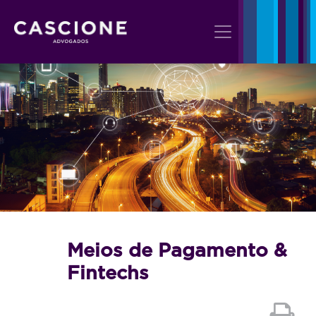
Meios de Pagamento &
Fintechs