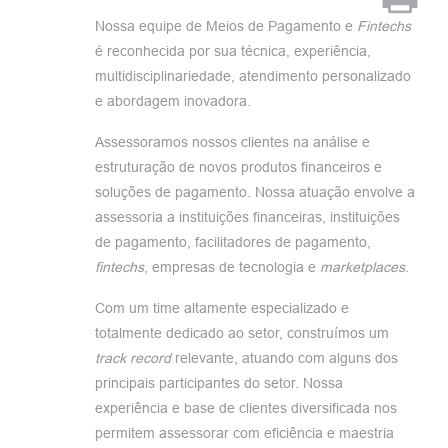
Nossa equipe de Meios de Pagamento e
Fintechs
é reconhecida por sua técnica, experiência,
multidisciplinariedade, atendimento personalizado
e abordagem inovadora.
Assessoramos nossos clientes na análise e
estruturação de novos produtos financeiros e
soluções de pagamento. Nossa atuação envolve a
assessoria a instituições financeiras, instituições
de pagamento, facilitadores de pagamento,
fintechs
, empresas de tecnologia e
marketplaces
.
Com um time altamente especializado e
totalmente dedicado ao setor, construímos um
track
record
relevante, atuando com alguns dos
principais participantes do setor. Nossa
experiência e base de clientes diversificada nos
permitem assessorar com eficiência e maestria