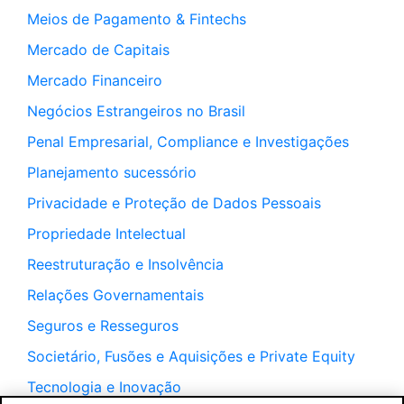
Meios de Pagamento & Fintechs
Mercado de Capitais
Mercado Financeiro
Negócios Estrangeiros no Brasil
Penal Empresarial, Compliance e Investigações
Planejamento sucessório
Privacidade e Proteção de Dados Pessoais
Propriedade Intelectual
Reestruturação e Insolvência
Relações Governamentais
Seguros e Resseguros
Societário, Fusões e Aquisições e Private Equity
Tecnologia e Inovação