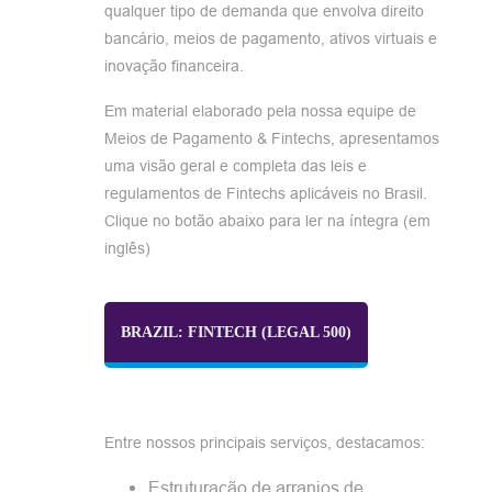
qualquer tipo de demanda que envolva direito
bancário, meios de pagamento, ativos virtuais e
inovação financeira.
Em material elaborado pela nossa equipe de
Meios de Pagamento & Fintechs, apresentamos
uma visão geral e completa das leis e
regulamentos de Fintechs aplicáveis no Brasil.
Clique no botão abaixo para ler na íntegra (em
inglês)
BRAZIL: FINTECH (LEGAL 500)
Entre nossos principais serviços, destacamos:
Estruturação de arranjos de