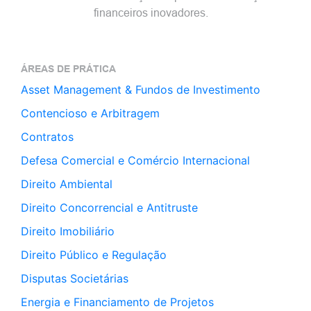
financeiros inovadores.
ÁREAS DE PRÁTICA
Asset Management & Fundos de Investimento
Contencioso e Arbitragem
Contratos
Defesa Comercial e Comércio Internacional
Direito Ambiental
Direito Concorrencial e Antitruste
Direito Imobiliário
Direito Público e Regulação
Disputas Societárias
Energia e Financiamento de Projetos