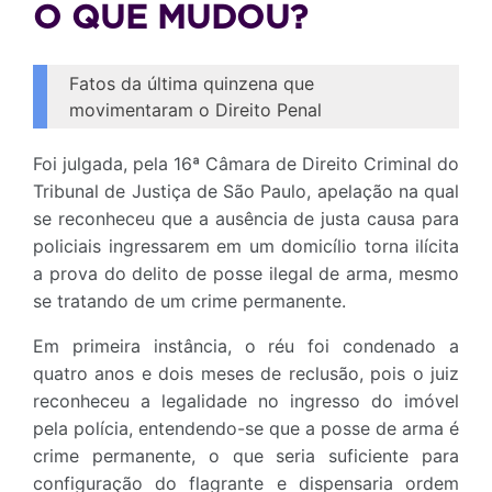
O QUE MUDOU?
Fatos da última quinzena que
movimentaram o Direito Penal
Foi julgada, pela 16ª Câmara de Direito Criminal do
Tribunal de Justiça de São Paulo, apelação na qual
se reconheceu que a ausência de justa causa para
policiais ingressarem em um domicílio torna ilícita
a prova do delito de posse ilegal de arma, mesmo
se tratando de um crime permanente.
Em primeira instância, o réu foi condenado a
quatro anos e dois meses de reclusão, pois o juiz
reconheceu a legalidade no ingresso do imóvel
pela polícia, entendendo-se que a posse de arma é
crime permanente, o que seria suficiente para
configuração do flagrante e dispensaria ordem