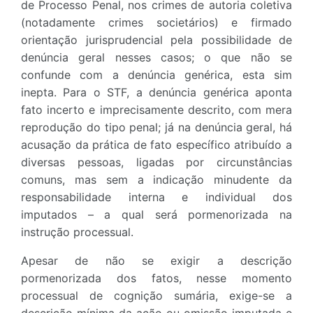
de Processo Penal, nos crimes de autoria coletiva
(notadamente crimes societários) e firmado
orientação jurisprudencial pela possibilidade de
denúncia geral nesses casos; o que não se
confunde com a denúncia genérica, esta sim
inepta. Para o STF, a denúncia genérica aponta
fato incerto e imprecisamente descrito, com mera
reprodução do tipo penal; já na denúncia geral, há
acusação da prática de fato específico atribuído a
diversas pessoas, ligadas por circunstâncias
comuns, mas sem a indicação minudente da
responsabilidade interna e individual dos
imputados – a qual será pormenorizada na
instrução processual.
Apesar de não se exigir a descrição
pormenorizada dos fatos, nesse momento
processual de cognição sumária, exige-se a