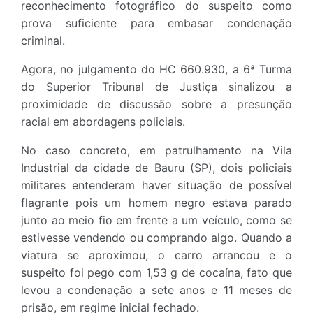
reconhecimento fotográfico do suspeito como
prova suficiente para embasar condenação
criminal.
Agora, no julgamento do HC 660.930, a 6ª Turma
do Superior Tribunal de Justiça sinalizou a
proximidade de discussão sobre a presunção
racial em abordagens policiais.
No caso concreto, em patrulhamento na Vila
Industrial da cidade de Bauru (SP), dois policiais
militares entenderam haver situação de possível
flagrante pois um homem negro estava parado
junto ao meio fio em frente a um veículo, como se
estivesse vendendo ou comprando algo. Quando a
viatura se aproximou, o carro arrancou e o
suspeito foi pego com 1,53 g de cocaína, fato que
levou a condenação a sete anos e 11 meses de
prisão, em regime inicial fechado.