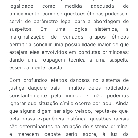
legalidade como medida adequada de
policiamento, como se questões étnicas pudessem
servir de parâmetro legal para a abordagem de
suspeitos. Em uma lógica sistêmica, a
marginalização de variados grupos étnicos
permitiria concluir uma possibilidade maior de que
estejam eles envolvidos em condutas criminosas;
dando uma roupagem técnica a uma suspeita
essencialmente racista.
Com profundos efeitos danosos no sistema de
justiça daquele país - muitos deles noticiados
constantemente pelo mundo -, não podemos
ignorar que situação símile ocorre por aqui. Ainda
que alguns digam ser algo velado, reputa-se que,
pela nossa experiência histórica, questões raciais
são determinantes na atuação do sistema criminal
e merecem debate sério sobre, à luz da