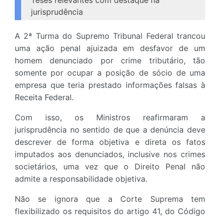
Teses relevantes com destaque na
jurisprudência
A 2ª Turma do Supremo Tribunal Federal trancou
uma ação penal ajuizada em desfavor de um
homem denunciado por crime tributário, tão
somente por ocupar a posição de sócio de uma
empresa que teria prestado informações falsas à
Receita Federal.
Com isso, os Ministros reafirmaram a
jurisprudência no sentido de que a denúncia deve
descrever de forma objetiva e direta os fatos
imputados aos denunciados, inclusive nos crimes
societários, uma vez que o Direito Penal não
admite a responsabilidade objetiva.
Não se ignora que a Corte Suprema tem
flexibilizado os requisitos do artigo 41, do Código