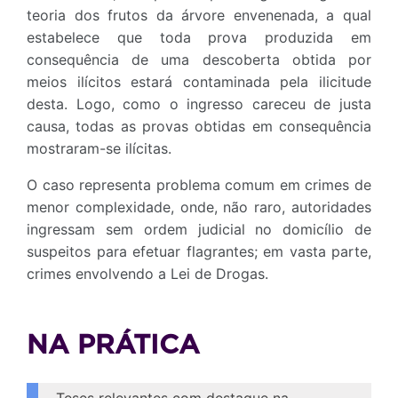
teoria dos frutos da árvore envenenada, a qual
estabelece que toda prova produzida em
consequência de uma descoberta obtida por
meios ilícitos estará contaminada pela ilicitude
desta. Logo, como o ingresso careceu de justa
causa, todas as provas obtidas em consequência
mostraram-se ilícitas.
O caso representa problema comum em crimes de
menor complexidade, onde, não raro, autoridades
ingressam sem ordem judicial no domicílio de
suspeitos para efetuar flagrantes; em vasta parte,
crimes envolvendo a Lei de Drogas.
NA PRÁTICA