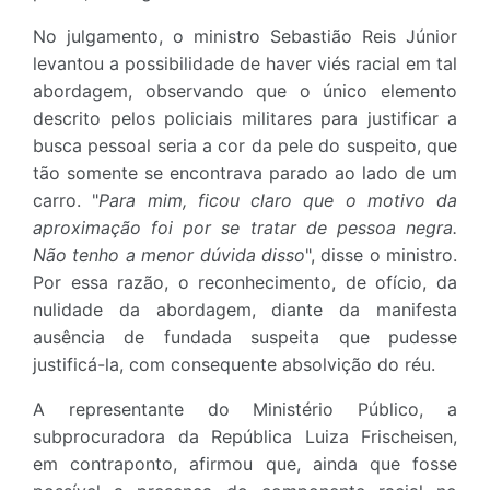
No julgamento, o ministro Sebastião Reis Júnior
levantou a possibilidade de haver viés racial em tal
abordagem, observando que o único elemento
descrito pelos policiais militares para justificar a
busca pessoal seria a cor da pele do suspeito, que
tão somente se encontrava parado ao lado de um
carro. "
Para mim, ficou claro que o motivo da
aproximação foi por se tratar de pessoa negra.
Não tenho a menor dúvida disso
", disse o ministro.
Por essa razão, o reconhecimento, de ofício, da
nulidade da abordagem, diante da manifesta
ausência de fundada suspeita que pudesse
justificá-la, com consequente absolvição do réu.
A representante do Ministério Público, a
subprocuradora da República Luiza Frischeisen,
em contraponto, afirmou que, ainda que fosse