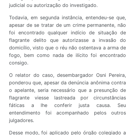
judicial ou autorização do investigado.
Todavia, em segunda instância, entendeu-se que,
apesar de se tratar de um crime permanente, não
foi encontrado qualquer indício de situação de
flagrante delito que autorizasse a invasão do
domicílio, visto que o réu não ostentava a arma de
fogo, bem como nada de ilícito foi encontrado
consigo.
O relator do caso, desembargador Osni Pereira,
ponderou que, apesar da denúncia anônima contra
o apelante, seria necessário que a presunção de
flagrante viesse lastreada por circunstâncias
fáticas a lhe conferir justa causa. Seu
entendimento foi acompanhado pelos outros
julgadores.
Desse modo, foi aplicado pelo órgão colegiado a