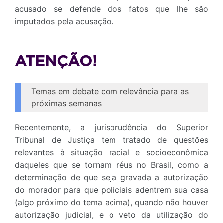
acusado se defende dos fatos que lhe são
imputados pela acusação.
ATENÇÃO!
Temas em debate com relevância para as
próximas semanas
Recentemente, a jurisprudência do Superior
Tribunal de Justiça tem tratado de questões
relevantes à situação racial e socioeconômica
daqueles que se tornam réus no Brasil, como a
determinação de que seja gravada a autorização
do morador para que policiais adentrem sua casa
(algo próximo do tema acima), quando não houver
autorização judicial, e o veto da utilização do