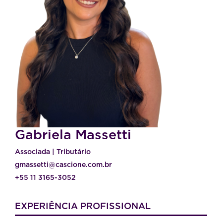
Gabriela Massetti
Associada | Tributário
gmassetti@cascione.com.br
+55 11 3165-3052
EXPERIÊNCIA PROFISSIONAL