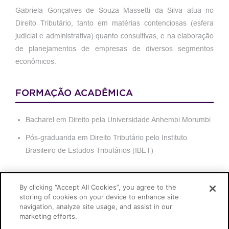
Gabriela Gonçalves de Souza Massetti da Silva atua no
Direito Tributário, tanto em matérias contenciosas (esfera
judicial e administrativa) quanto consultivas, e na elaboração
de planejamentos de empresas de diversos segmentos
econômicos.
FORMAÇÃO ACADÊMICA
Bacharel em Direito pela Universidade Anhembi Morumbi
Pós-graduanda em Direito Tributário pelo Instituto
Brasileiro de Estudos Tributários (IBET)
IDIOMAS
By clicking “Accept All Cookies”, you agree to the
storing of cookies on your device to enhance site
navigation, analyze site usage, and assist in our
Inglês
marketing efforts.