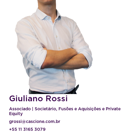
Giuliano Rossi
Associado | Societário, Fusões e Aquisições e Private
Equity
grossi@cascione.com.br
+55 11 3165 3079