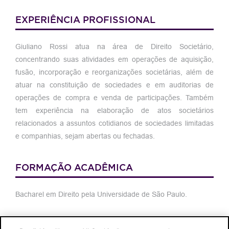
EXPERIÊNCIA PROFISSIONAL
Giuliano Rossi atua na área de Direito Societário,
concentrando suas atividades em operações de aquisição,
fusão, incorporação e reorganizações societárias, além de
atuar na constituição de sociedades e em auditorias de
operações de compra e venda de participações. Também
tem experiência na elaboração de atos societários
relacionados a assuntos cotidianos de sociedades limitadas
e companhias, sejam abertas ou fechadas.
FORMAÇÃO ACADÊMICA
Bacharel em Direito pela Universidade de São Paulo.
IDIOMAS