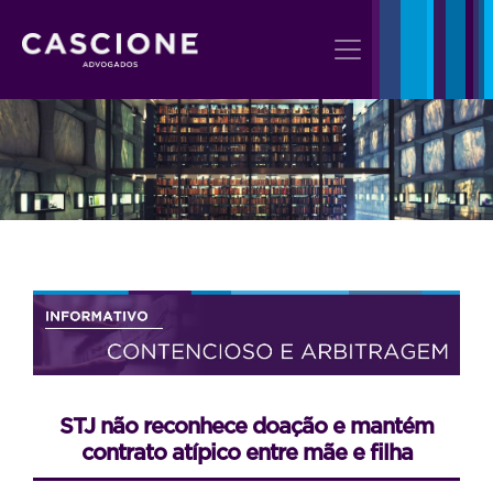
STJ não reconhece doação e mantém
contrato atípico entre mãe e filha