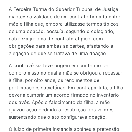
A Terceira Turma do Superior Tribunal de Justiça
manteve a validade de um contrato firmado entre
mãe e filha que, embora utilizasse termos típicos
de uma doação, possuía, segundo o colegiado,
natureza jurídica de contrato atípico, com
obrigações para ambas as partes, afastando a
alegação de que se tratava de uma doação.
A controvérsia teve origem em um termo de
compromisso no qual a mãe se obrigou a repassar
à filha, por oito anos, os rendimentos de
participações societárias. Em contrapartida, a filha
deveria cumprir um acordo firmado no inventário
dos avós. Após o falecimento da filha, a mãe
ajuizou ação pedindo a restituição dos valores,
sustentando que o ato configurava doação.
O juízo de primeira instância acolheu a pretensão