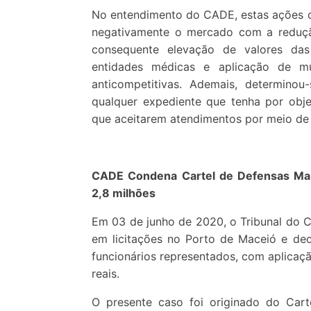
No entendimento do CADE, estas ações co
negativamente o mercado com a reduçã
consequente elevação de valores das
entidades médicas e aplicação de m
anticompetitivas. Ademais, determino
qualquer expediente que tenha por objet
que aceitarem atendimentos por meio de
CADE Condena Cartel de Defensas Mar
2,8 milhões
Em 03 de junho de 2020, o Tribunal do C
em licitações no Porto de Maceió e dec
funcionários representados, com aplicaçã
reais.
O presente caso foi originado do Cart