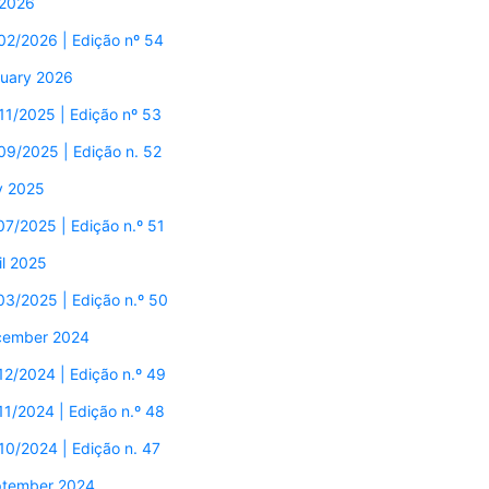
2026
02/2026 | Edição nº 54
uary 2026
11/2025 | Edição nº 53
09/2025 | Edição n. 52
y 2025
07/2025 | Edição n.º 51
il 2025
03/2025 | Edição n.º 50
cember 2024
12/2024 | Edição n.º 49
11/2024 | Edição n.º 48
10/2024 | Edição n. 47
tember 2024