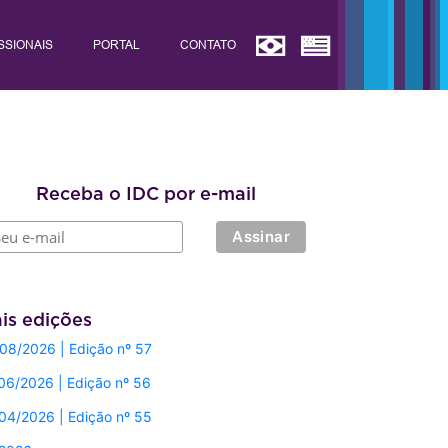
SSIONAIS
PORTAL
CONTATO
Receba o IDC por e-mail
is edições
08/2026 | Edição nº 57
06/2026 | Edição nº 56
04/2026 | Edição nº 55