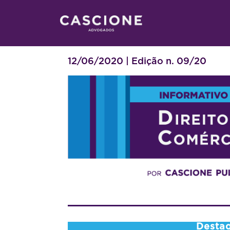
12/06/2020 | Edição n. 09/20
Desta