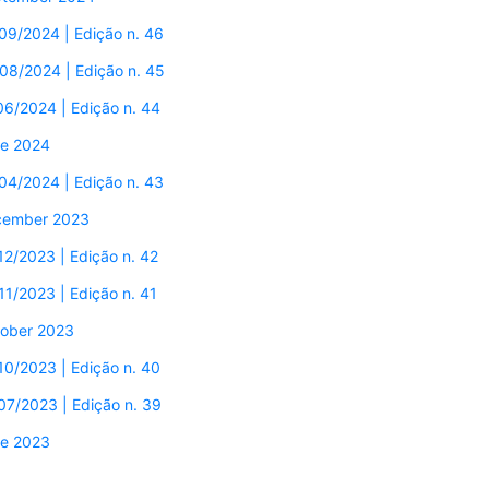
09/2024 | Edição n. 46
08/2024 | Edição n. 45
06/2024 | Edição n. 44
e 2024
04/2024 | Edição n. 43
cember 2023
12/2023 | Edição n. 42
11/2023 | Edição n. 41
ober 2023
10/2023 | Edição n. 40
07/2023 | Edição n. 39
e 2023