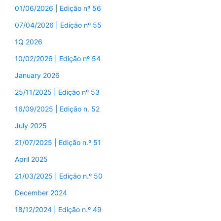
01/06/2026 | Edição nº 56
07/04/2026 | Edição nº 55
1Q 2026
10/02/2026 | Edição nº 54
January 2026
25/11/2025 | Edição nº 53
16/09/2025 | Edição n. 52
July 2025
21/07/2025 | Edição n.º 51
April 2025
21/03/2025 | Edição n.º 50
December 2024
18/12/2024 | Edição n.º 49