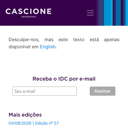
Desculpe-nos, mas este texto está apenas
disponível em
English
.
Receba o IDC por e-mail
Mais edições
04/08/2026 | Edição nº 57