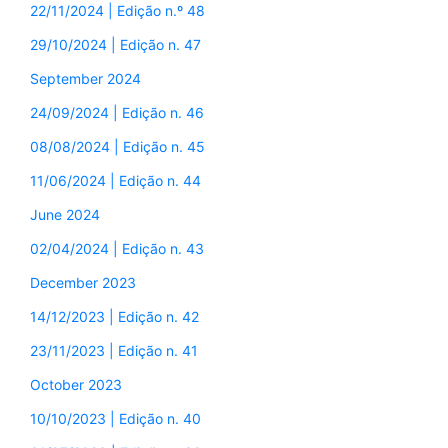
22/11/2024 | Edição n.º 48
29/10/2024 | Edição n. 47
September 2024
24/09/2024 | Edição n. 46
08/08/2024 | Edição n. 45
11/06/2024 | Edição n. 44
June 2024
02/04/2024 | Edição n. 43
December 2023
14/12/2023 | Edição n. 42
23/11/2023 | Edição n. 41
October 2023
10/10/2023 | Edição n. 40