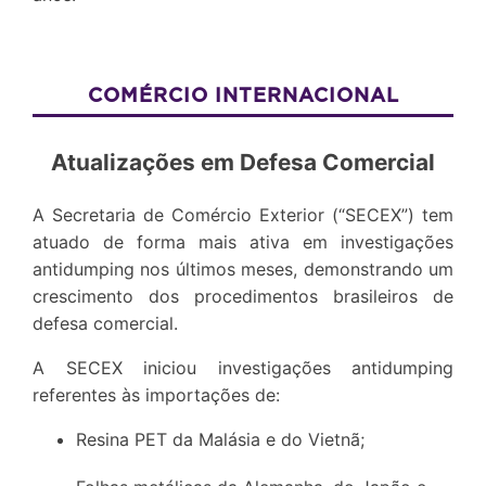
COMÉRCIO INTERNACIONAL
Atualizações em Defesa Comercial
A Secretaria de Comércio Exterior (“SECEX”) tem
atuado de forma mais ativa em investigações
antidumping nos últimos meses, demonstrando um
crescimento dos procedimentos brasileiros de
defesa comercial.
A SECEX iniciou investigações antidumping
referentes às importações de:
Resina PET da Malásia e do Vietnã;