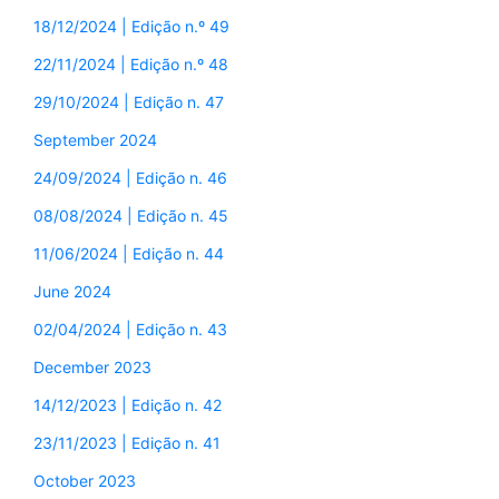
18/12/2024 | Edição n.º 49
22/11/2024 | Edição n.º 48
29/10/2024 | Edição n. 47
September 2024
24/09/2024 | Edição n. 46
08/08/2024 | Edição n. 45
11/06/2024 | Edição n. 44
June 2024
02/04/2024 | Edição n. 43
December 2023
14/12/2023 | Edição n. 42
23/11/2023 | Edição n. 41
October 2023