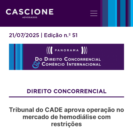
21/07/2025 | Edição n.º 51
DIREITO CONCORRENCIAL
Tribunal do CADE aprova operação no
mercado de hemodiálise com
restrições