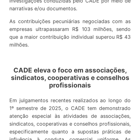
investigações conduzidas pelo CADE por meio de
narrativas e/ou documentos.
As contribuições pecuniárias negociadas com as
empresas ultrapassaram R$ 103 milhões, sendo
que a maior contribuição individual superou R$ 43
milhões.
CADE eleva o foco em associações,
sindicatos, cooperativas e conselhos
profissionais
Em julgamentos recentes realizados ao longo do
1º semestre de 2025, o CADE tem demonstrado
atenção especial às atividades de associações,
sindicatos, cooperativas e conselhos profissionais,
especificamente quanto a supostas práticas de
influência à conduta comercial uniforme. As