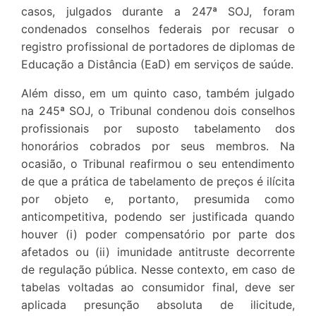
casos, julgados durante a 247ª SOJ, foram
condenados conselhos federais por recusar o
registro profissional de portadores de diplomas de
Educação a Distância (EaD) em serviços de saúde.
Além disso, em um quinto caso, também julgado
na 245ª SOJ, o Tribunal condenou dois conselhos
profissionais por suposto tabelamento dos
honorários cobrados por seus membros. Na
ocasião, o Tribunal reafirmou o seu entendimento
de que a prática de tabelamento de preços é ilícita
por objeto e, portanto, presumida como
anticompetitiva, podendo ser justificada quando
houver (i) poder compensatório por parte dos
afetados ou (ii) imunidade antitruste decorrente
de regulação pública. Nesse contexto, em caso de
tabelas voltadas ao consumidor final, deve ser
aplicada presunção absoluta de ilicitude,