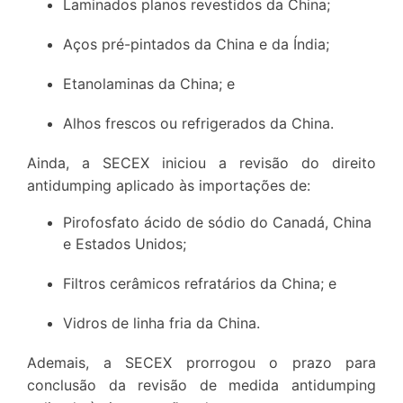
Laminados planos revestidos da China;
Aços pré-pintados da China e da Índia;
Etanolaminas da China; e
Alhos frescos ou refrigerados da China.
Ainda, a SECEX iniciou a revisão do direito
antidumping aplicado às importações de:
Pirofosfato ácido de sódio do Canadá, China
e Estados Unidos;
Filtros cerâmicos refratários da China; e
Vidros de linha fria da China.
Ademais, a SECEX prorrogou o prazo para
conclusão da revisão de medida antidumping