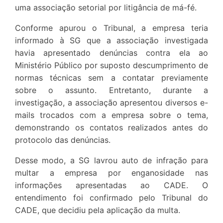
uma associação setorial por litigância de má-fé.
Conforme apurou o Tribunal, a empresa teria
informado à SG que a associação investigada
havia apresentado denúncias contra ela ao
Ministério Público por suposto descumprimento de
normas técnicas sem a contatar previamente
sobre o assunto. Entretanto, durante a
investigação, a associação apresentou diversos e-
mails trocados com a empresa sobre o tema,
demonstrando os contatos realizados antes do
protocolo das denúncias.
Desse modo, a SG lavrou auto de infração para
multar a empresa por enganosidade nas
informações apresentadas ao CADE. O
entendimento foi confirmado pelo Tribunal do
CADE, que decidiu pela aplicação da multa.