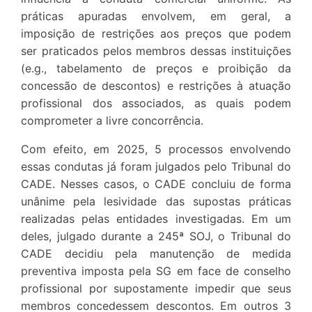
práticas apuradas envolvem, em geral, a
imposição de restrições aos preços que podem
ser praticados pelos membros dessas instituições
(e.g., tabelamento de preços e proibição da
concessão de descontos) e restrições à atuação
profissional dos associados, as quais podem
comprometer a livre concorrência.
Com efeito, em 2025, 5 processos envolvendo
essas condutas já foram julgados pelo Tribunal do
CADE. Nesses casos, o CADE concluiu de forma
unânime pela lesividade das supostas práticas
realizadas pelas entidades investigadas. Em um
deles, julgado durante a 245ª SOJ, o Tribunal do
CADE decidiu pela manutenção de medida
preventiva imposta pela SG em face de conselho
profissional por supostamente impedir que seus
membros concedessem descontos. Em outros 3