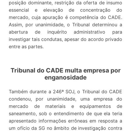
posição dominante, restrição da oferta de insumo
essencial e elevação de concentração do
mercado, cuja apuração é competência do CADE.
Assim, por unanimidade, o Tribunal determinou a
abertura de inquérito administrativo para
investigar tais condutas, apesar do acordo privado
entre as partes.
Tribunal do CADE multa empresa por
enganosidade
Também durante a 246ª SOJ, o Tribunal do CADE
condenou, por unanimidade, uma empresa do
mercado de materiais e equipamentos de
saneamento, sob o entendimento de que ela teria
apresentado informações errôneas em resposta a
um ofício da SG no âmbito de investigação contra