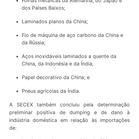
Folhas metálicas da Alemanha, do Japão e
dos Países Baixos;
Laminados planos da China;
Fio de máquina de aço carbono da China e
da Rússia;
Aços inoxidáveis laminados a quente da
China, da Indonésia e da Índia;
Papel decorativo da China; e
Pneus agrícolas da Índia.
A SECEX também concluiu pela determinação
preliminar positiva de dumping e de dano à
indústria doméstica em relação às importações
de: