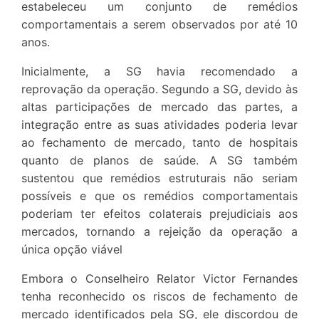
estabeleceu um conjunto de remédios
comportamentais a serem observados por até 10
anos.
Inicialmente, a SG havia recomendado a
reprovação da operação. Segundo a SG, devido às
altas participações de mercado das partes, a
integração entre as suas atividades poderia levar
ao fechamento de mercado, tanto de hospitais
quanto de planos de saúde. A SG também
sustentou que remédios estruturais não seriam
possíveis e que os remédios comportamentais
poderiam ter efeitos colaterais prejudiciais aos
mercados, tornando a rejeição da operação a
única opção viável
Embora o Conselheiro Relator Victor Fernandes
tenha reconhecido os riscos de fechamento de
mercado identificados pela SG, ele discordou de