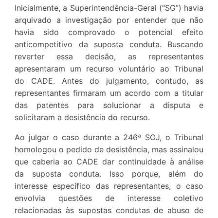
Inicialmente, a Superintendência-Geral (“SG”) havia
arquivado a investigação por entender que não
havia sido comprovado o potencial efeito
anticompetitivo da suposta conduta. Buscando
reverter essa decisão, as representantes
apresentaram um recurso voluntário ao Tribunal
do CADE. Antes do julgamento, contudo, as
representantes firmaram um acordo com a titular
das patentes para solucionar a disputa e
solicitaram a desistência do recurso.
Ao julgar o caso durante a 246ª SOJ, o Tribunal
homologou o pedido de desistência, mas assinalou
que caberia ao CADE dar continuidade à análise
da suposta conduta. Isso porque, além do
interesse específico das representantes, o caso
envolvia questões de interesse coletivo
relacionadas às supostas condutas de abuso de