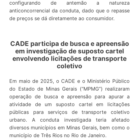
configurando de antemão a natureza
anticoncorrencial da conduta, dado que o repasse
de preços se dá diretamente ao consumidor.
CADE participa de busca e apreensão
em investigação de suposto cartel
envolvendo licitações de transporte
coletivo
Em maio de 2025, o CADE e o Ministério Público
do Estado de Minas Gerais (“MPMG”) realizaram
operação de busca e apreensão para apurar a
atividade de um suposto cartel em licitações
públicas para serviços de transporte coletivo
urbano. A conduta investigada teria afetado
diversos municípios em Minas Gerais, bem como o
município de Três Rios no Rio de Janeiro.