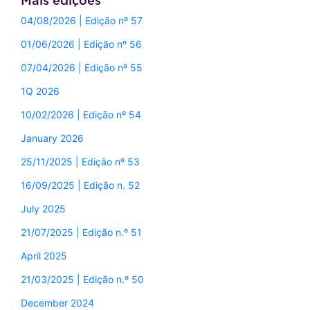
Mais edições
04/08/2026 | Edição nº 57
01/06/2026 | Edição nº 56
07/04/2026 | Edição nº 55
1Q 2026
10/02/2026 | Edição nº 54
January 2026
25/11/2025 | Edição nº 53
16/09/2025 | Edição n. 52
July 2025
21/07/2025 | Edição n.º 51
April 2025
21/03/2025 | Edição n.º 50
December 2024