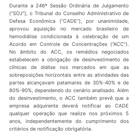
Durante a 246ª Sessão Ordinária de Julgamento
(“SOJ”), o Tribunal do Conselho Administrativo de
Defesa Econômica (“CADE”), por unanimidade,
aprovou aquisição no mercado brasileiro de
hemodiálise condicionada à celebração de um
Acordo em Controle de Concentrações (“ACC”).
No âmbito do ACC, os remédios negociados
estabelecem a obrigação de desinvestimento de
clínicas de diálise nos mercados em que as
sobreposições horizontais entre as atividades das
partes alcançavam patamares de 30%-40% e de
80%-90%, dependendo do cenário analisado. Além
do desinvestimento, o ACC também prevê que a
empresa adquirente deverá notificar ao CADE
qualquer operação que realize nos próximos 5
anos, independentemente do cumprimento dos
critérios de notificação obrigatória.