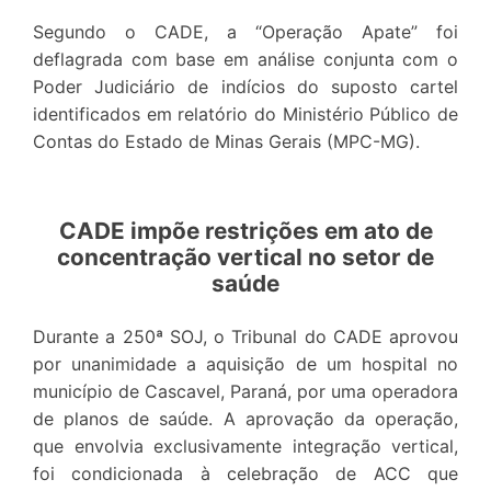
Segundo o CADE, a “Operação Apate” foi
deflagrada com base em análise conjunta com o
Poder Judiciário de indícios do suposto cartel
identificados em relatório do Ministério Público de
Contas do Estado de Minas Gerais (MPC-MG).
CADE impõe restrições em ato de
concentração vertical no setor de
saúde
Durante a 250ª SOJ, o Tribunal do CADE aprovou
por unanimidade a aquisição de um hospital no
município de Cascavel, Paraná, por uma operadora
de planos de saúde. A aprovação da operação,
que envolvia exclusivamente integração vertical,
foi condicionada à celebração de ACC que