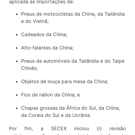
aplicada às importações de:
Pneus de motocicletas da China, da Tailândia
e do Vietnã;
Cadeados da China;
Alto-falantes da China;
Pneus de automóveis da Tailândia e do Taipe
Chinês;
Objetos de louça para mesa da China;
Fios de náilon da China; e
Chapas grossas da África do Sul, da China,
da Coreia do Sul e da Ucrânia.
Por fim, a SECEX iniciou (i) revisão