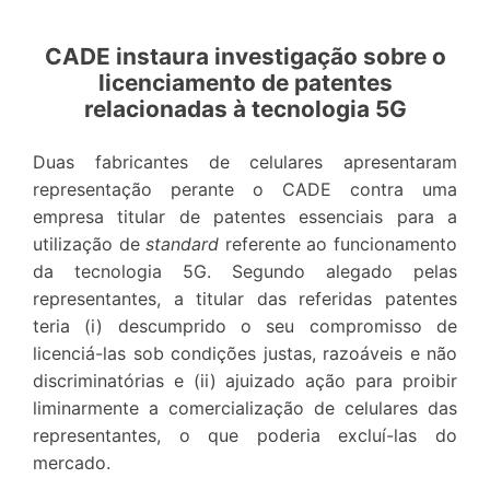
CADE instaura investigação sobre o
licenciamento de patentes
relacionadas à tecnologia 5G
Duas fabricantes de celulares apresentaram
representação perante o CADE contra uma
empresa titular de patentes essenciais para a
utilização de
standard
referente ao funcionamento
da tecnologia 5G. Segundo alegado pelas
representantes, a titular das referidas patentes
teria (i) descumprido o seu compromisso de
licenciá-las sob condições justas, razoáveis e não
discriminatórias e (ii) ajuizado ação para proibir
liminarmente a comercialização de celulares das
representantes, o que poderia excluí-las do
mercado.