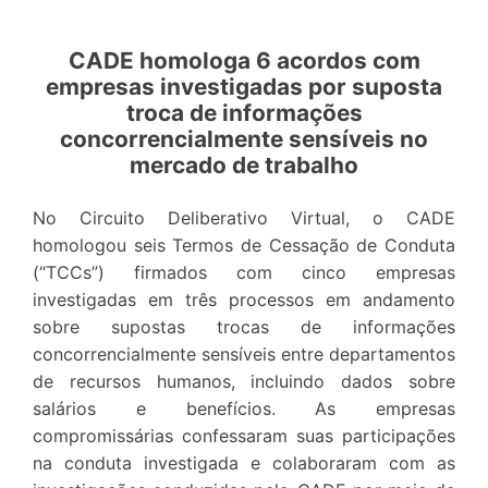
CADE homologa 6 acordos com
empresas investigadas por suposta
troca de informações
concorrencialmente sensíveis no
mercado de trabalho
No Circuito Deliberativo Virtual, o CADE
homologou seis Termos de Cessação de Conduta
(“TCCs”) firmados com cinco empresas
investigadas em três processos em andamento
sobre supostas trocas de informações
concorrencialmente sensíveis entre departamentos
de recursos humanos, incluindo dados sobre
salários e benefícios. As empresas
compromissárias confessaram suas participações
na conduta investigada e colaboraram com as