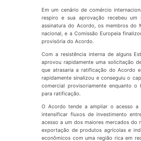
Em um cenário de comércio internacion
respiro e sua aprovação recebeu um 
assinatura do Acordo, os membros do M
nacional, e a Comissão Europeia finalizo
provisória do Acordo.
Com a resistência interna de alguns 
aprovou rapidamente uma solicitação de
que atrasaria a ratificação do Acordo 
rapidamente sinalizou e conseguiu o cap
comercial provisoriamente enquanto o
para ratificação.
O Acordo tende a ampliar o acesso a 
intensificar fluxos de investimento ent
acesso a um dos maiores mercados do m
exportação de produtos agrícolas e indu
econômicos com uma região rica em recu