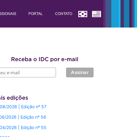
SSIONAIS
PORTAL
CONTATO
Receba o IDC por e-mail
is edições
08/2026 | Edição nº 57
06/2026 | Edição nº 56
04/2026 | Edição nº 55