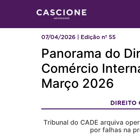
07/04/2026 | Edição nº 55
Panorama do Dir
Comércio Interna
Março 2026
DIREITO
Tribunal do CADE arquiva oper
por falhas na p