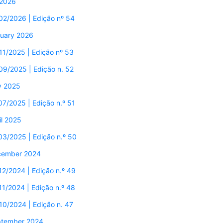
2026
02/2026 | Edição nº 54
uary 2026
11/2025 | Edição nº 53
09/2025 | Edição n. 52
y 2025
07/2025 | Edição n.º 51
il 2025
03/2025 | Edição n.º 50
cember 2024
12/2024 | Edição n.º 49
11/2024 | Edição n.º 48
10/2024 | Edição n. 47
tember 2024