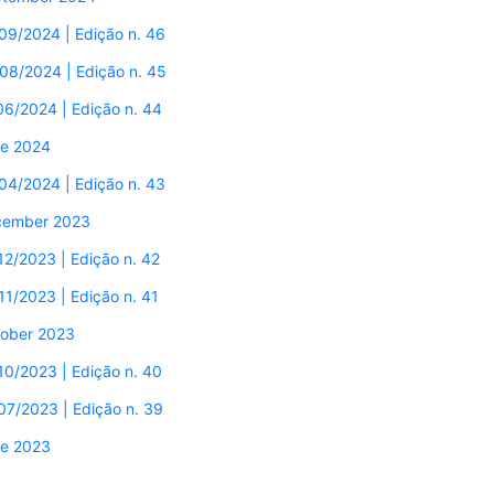
09/2024 | Edição n. 46
08/2024 | Edição n. 45
06/2024 | Edição n. 44
e 2024
04/2024 | Edição n. 43
cember 2023
12/2023 | Edição n. 42
11/2023 | Edição n. 41
ober 2023
10/2023 | Edição n. 40
07/2023 | Edição n. 39
e 2023