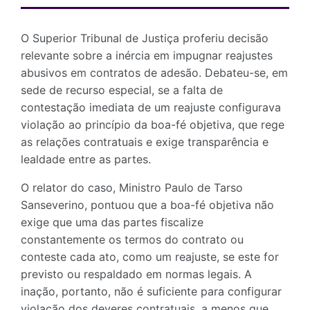
O Superior Tribunal de Justiça proferiu decisão
relevante sobre a inércia em impugnar reajustes
abusivos em contratos de adesão. Debateu-se, em
sede de recurso especial, se a falta de
contestação imediata de um reajuste configurava
violação ao princípio da boa-fé objetiva, que rege
as relações contratuais e exige transparência e
lealdade entre as partes.
O relator do caso, Ministro Paulo de Tarso
Sanseverino, pontuou que a boa-fé objetiva não
exige que uma das partes fiscalize
constantemente os termos do contrato ou
conteste cada ato, como um reajuste, se este for
previsto ou respaldado em normas legais. A
inação, portanto, não é suficiente para configurar
violação dos deveres contratuais, a menos que