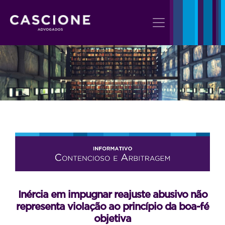
Inércia em impugnar reajuste abusivo não
representa violação ao princípio da boa-fé
objetiva