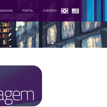
SSIONAIS
PORTAL
CONTATO