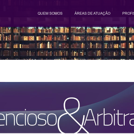
QUEM SOMOS
ÁREAS DE ATUAÇÃO
PROFI