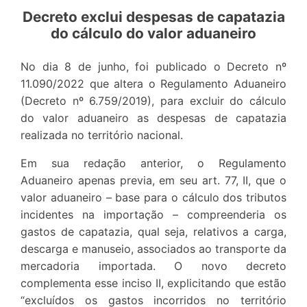
Decreto exclui despesas de capatazia
do cálculo do valor aduaneiro
No dia 8 de junho, foi publicado o Decreto nº
11.090/2022 que altera o Regulamento Aduaneiro
(Decreto nº 6.759/2019), para excluir do cálculo
do valor aduaneiro as despesas de capatazia
realizada no território nacional.
Em sua redação anterior, o Regulamento
Aduaneiro apenas previa, em seu art. 77, II, que o
valor aduaneiro – base para o cálculo dos tributos
incidentes na importação – compreenderia os
gastos de capatazia, qual seja, relativos a carga,
descarga e manuseio, associados ao transporte da
mercadoria importada. O novo decreto
complementa esse inciso II, explicitando que estão
“excluídos os gastos incorridos no território