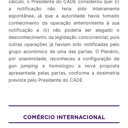
cálculo, o Presidente do CADE considerou que: (i)
a notificação não teria sido inteiramente
espontânea, já que a autoridade havia tomado
conhecimento da operação anteriormente à sua
notificação e (ii) não poderia ser alegado o
desconhecimento da legislação concorrencial, pois
outras operações já haviam sido notificadas pelo
grupo econômico de uma das partes. O Plenário,
por unanimidade, reconheceu a configuração de
gun jumping
e homologou a nova proposta
apresentada pelas partes, conforme a dosimetria
prevista pelo Presidente do CADE.
COMÉRCIO INTERNACIONAL