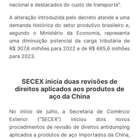
nacional e destacados do custo de transporte”.
A alteração introduzida pelo decreto atende a uma
demanda histórica do setor produtivo brasileiro e,
segundo o Ministério da Economia, representa
uma diminuição potencial da carga tributária de
R$ 307,6 milhões para 2022 e de R$ 685,6 milhões
para 2023.
SECEX inicia duas revisões de
direitos aplicados aos produtos de
aço da China
No início de julho, a Secretaria de Comércio
Exterior (“SECEX”) iniciou dois novos
procedimentos de revisão de direitos antidumping
aplicados a produtos de aço importados da China,