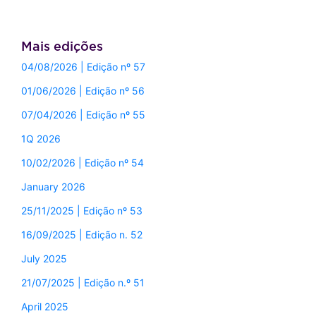
Mais edições
04/08/2026 | Edição nº 57
01/06/2026 | Edição nº 56
07/04/2026 | Edição nº 55
1Q 2026
10/02/2026 | Edição nº 54
January 2026
25/11/2025 | Edição nº 53
16/09/2025 | Edição n. 52
July 2025
21/07/2025 | Edição n.º 51
April 2025