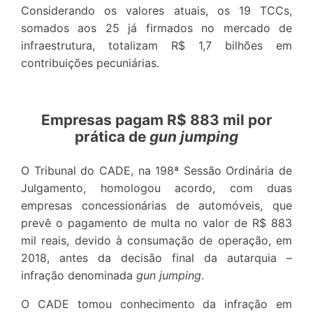
Considerando os valores atuais, os 19 TCCs,
somados aos 25 já firmados no mercado de
infraestrutura, totalizam R$ 1,7 bilhões em
contribuições pecuniárias.
Empresas pagam R$ 883 mil por
prática de
gun jumping
O Tribunal do CADE, na 198ª Sessão Ordinária de
Julgamento, homologou acordo, com duas
empresas concessionárias de automóveis, que
prevê o pagamento de multa no valor de R$ 883
mil reais, devido à consumação de operação, em
2018, antes da decisão final da autarquia –
infração denominada
gun jumping
.
O CADE tomou conhecimento da infração em