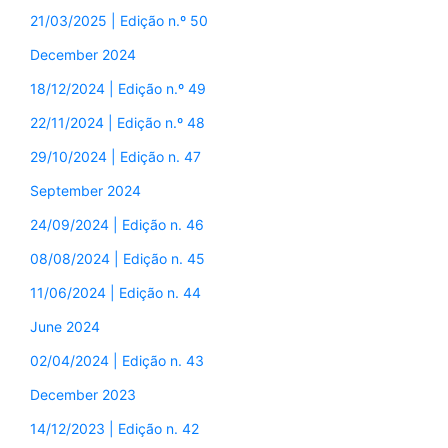
21/03/2025 | Edição n.º 50
December 2024
18/12/2024 | Edição n.º 49
22/11/2024 | Edição n.º 48
29/10/2024 | Edição n. 47
September 2024
24/09/2024 | Edição n. 46
08/08/2024 | Edição n. 45
11/06/2024 | Edição n. 44
June 2024
02/04/2024 | Edição n. 43
December 2023
14/12/2023 | Edição n. 42