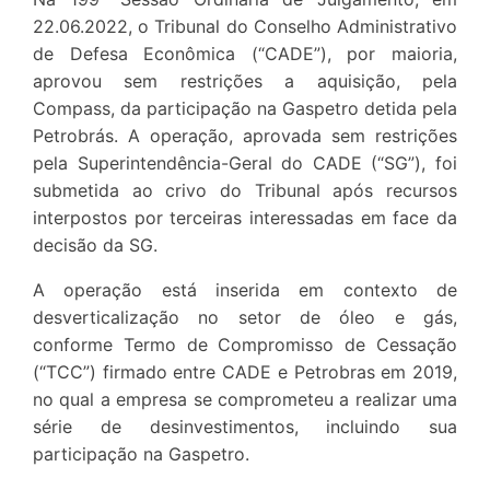
22.06.2022, o Tribunal do Conselho Administrativo
de Defesa Econômica (“CADE”), por maioria,
aprovou sem restrições a aquisição, pela
Compass, da participação na Gaspetro detida pela
Petrobrás. A operação, aprovada sem restrições
pela Superintendência-Geral do CADE (“SG”), foi
submetida ao crivo do Tribunal após recursos
interpostos por terceiras interessadas em face da
decisão da SG.
A operação está inserida em contexto de
desverticalização no setor de óleo e gás,
conforme Termo de Compromisso de Cessação
(“TCC”) firmado entre CADE e Petrobras em 2019,
no qual a empresa se comprometeu a realizar uma
série de desinvestimentos, incluindo sua
participação na Gaspetro.