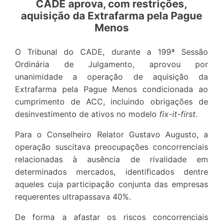
CADE aprova, com restrições,
aquisição da Extrafarma pela Pague
Menos
O Tribunal do CADE, durante a 199ª Sessão
Ordinária de Julgamento, aprovou por
unanimidade a operação de aquisição da
Extrafarma pela Pague Menos condicionada ao
cumprimento de ACC, incluindo obrigações de
desinvestimento de ativos no modelo
fix-it-first
.
Para o Conselheiro Relator Gustavo Augusto, a
operação suscitava preocupações concorrenciais
relacionadas à ausência de rivalidade em
determinados mercados, identificados dentre
aqueles cuja participação conjunta das empresas
requerentes ultrapassava 40%.
De forma a afastar os riscos concorrenciais