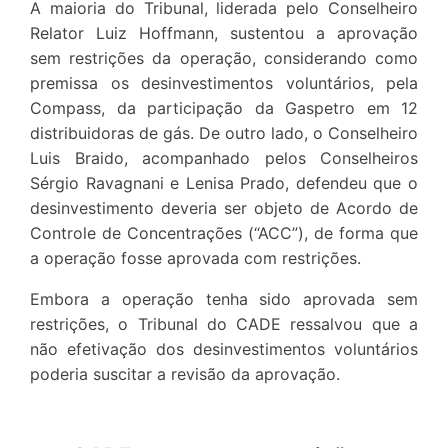
A maioria do Tribunal, liderada pelo Conselheiro
Relator Luiz Hoffmann, sustentou a aprovação
sem restrições da operação, considerando como
premissa os desinvestimentos voluntários, pela
Compass, da participação da Gaspetro em 12
distribuidoras de gás. De outro lado, o Conselheiro
Luis Braido, acompanhado pelos Conselheiros
Sérgio Ravagnani e Lenisa Prado, defendeu que o
desinvestimento deveria ser objeto de Acordo de
Controle de Concentrações (“ACC”), de forma que
a operação fosse aprovada com restrições.
Embora a operação tenha sido aprovada sem
restrições, o Tribunal do CADE ressalvou que a
não efetivação dos desinvestimentos voluntários
poderia suscitar a revisão da aprovação.