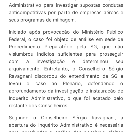
Administrativo para investigar supostas condutas
anticompetitivas por parte de empresas aéreas e
seus programas de milhagem.
Iniciado após provocação do Ministério Público
Federal, o caso foi objeto de análise em sede de
Procedimento Preparatório pela SG, que não
vislumbrou indícios suficientes para prosseguir
com a investigação e determinou seu
arquivamento. Entretanto, o Conselheiro Sérgio
Ravagnani discordou do entendimento da SG e
levou o caso ao Plenário, defendendo o
aprofundamento da investigação e instauração de
Inquérito Administrativo, o que foi acatado pelo
restante dos Conselheiros.
Segundo o Conselheiro Sérgio Ravagnani, a
abertura do Inquérito Administrativo é necessária