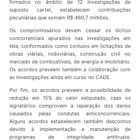
firmados no âmbito de 12 investigações de
suposto cartel, estabelecem contribuições
pecuniárias que somam R$ 460,7 milhões.
Os compromissários devem cessar os ilícitos
concorrenciais apurados nas investigações em
tela, conformados como conluios em licitações de
obras viárias, rodoviárias, construção civil no
mercado de combustíveis, de energia e imobiliário.
Os acordos preveem também a colaboração com
as investigações ainda em curso no CADE.
Por fim, os acordos preveem a possibilidade de
redução em 15% do valor estipulado, caso os
signatários comprovem a reparação dos danos
causados pelas condutas anticoncorrenciais.
Alguns acordos estabelecem também descontos
devido à implementação e manutenção de
programas de integridade antitruste.