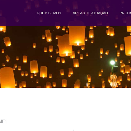
QUEM SOMOS
ÁREAS DE ATUAÇÃO
PROFI
ME: