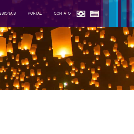
SSIONAIS
PORTAL
CONTATO