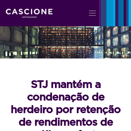
STJ mantém a
condenação de
herdeiro por retenção
de rendimentos de