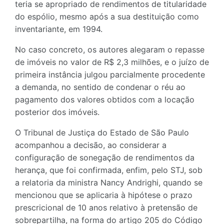
teria se apropriado de rendimentos de titularidade
do espólio, mesmo após a sua destituição como
inventariante, em 1994.
No caso concreto, os autores alegaram o repasse
de imóveis no valor de R$ 2,3 milhões, e o juízo de
primeira instância julgou parcialmente procedente
a demanda, no sentido de condenar o réu ao
pagamento dos valores obtidos com a locação
posterior dos imóveis.
O Tribunal de Justiça do Estado de São Paulo
acompanhou a decisão, ao considerar a
configuração de sonegação de rendimentos da
herança, que foi confirmada, enfim, pelo STJ, sob
a relatoria da ministra Nancy Andrighi, quando se
mencionou que se aplicaria à hipótese o prazo
prescricional de 10 anos relativo à pretensão de
sobrepartilha, na forma do artigo 205 do Código