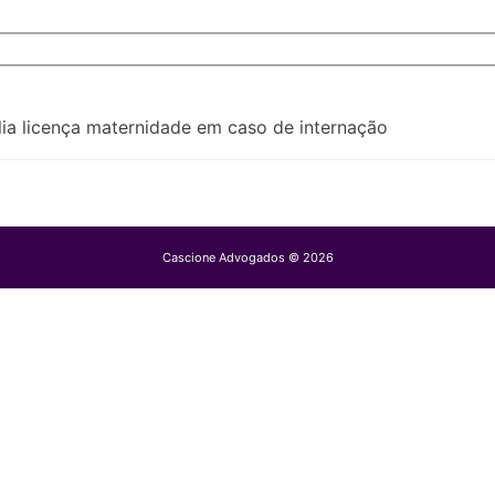
ia licença maternidade em caso de internação
Cascione Advogados © 2026