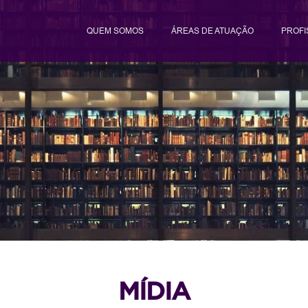
QUEM SOMOS
ÁREAS DE ATUAÇÃO
PROFI
MÍDIA