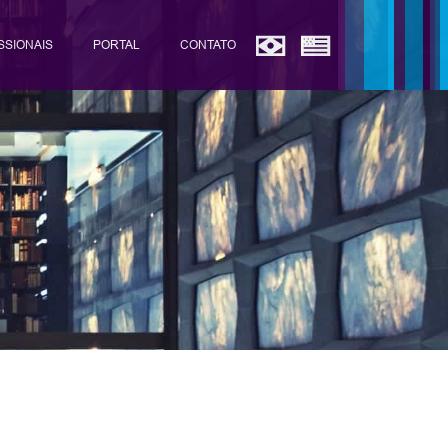
SSIONAIS
PORTAL
CONTATO