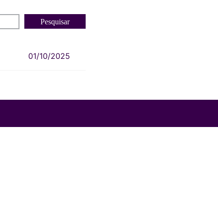
01/10/2025