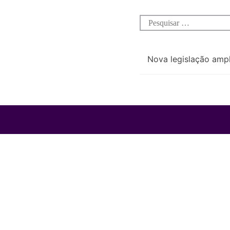
Nova legislação ampl