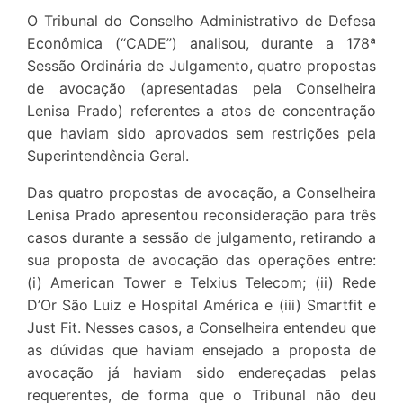
O Tribunal do Conselho Administrativo de Defesa
Econômica (“CADE”) analisou, durante a 178ª
Sessão Ordinária de Julgamento, quatro propostas
de avocação (apresentadas pela Conselheira
Lenisa Prado) referentes a atos de concentração
que haviam sido aprovados sem restrições pela
Superintendência Geral.
Das quatro propostas de avocação, a Conselheira
Lenisa Prado apresentou reconsideração para três
casos durante a sessão de julgamento, retirando a
sua proposta de avocação das operações entre:
(i) American Tower e Telxius Telecom; (ii) Rede
D’Or São Luiz e Hospital América e (iii) Smartfit e
Just Fit. Nesses casos, a Conselheira entendeu que
as dúvidas que haviam ensejado a proposta de
avocação já haviam sido endereçadas pelas
requerentes, de forma que o Tribunal não deu