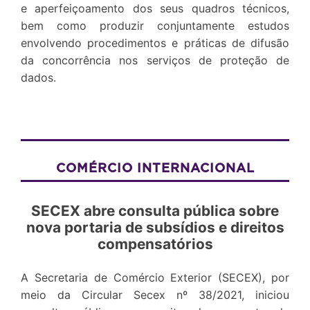
e aperfeiçoamento dos seus quadros técnicos,
bem como produzir conjuntamente estudos
envolvendo procedimentos e práticas de difusão
da concorrência nos serviços de proteção de
dados.
COMÉRCIO INTERNACIONAL
SECEX abre consulta pública sobre
nova portaria de subsídios e direitos
compensatórios
A Secretaria de Comércio Exterior (SECEX), por
meio da Circular Secex nº 38/2021, iniciou