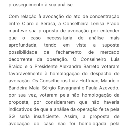
prosseguimento à sua análise.
Com relação à avocação do ato de concentração
entre Claro e Serasa, a Conselheira Lenisa Prado
manteve sua proposta de avocação por entender
que o caso necessitaria de análise mais
aprofundada, tendo em vista a suposta
possibilidade de fechamento de mercado
decorrente da operação. O Conselheiro Luis
Braido e o Presidente Alexandre Barreto votaram
favoravelmente à homologação do despacho de
avocação. Os Conselheiros Luiz Hoffman, Maurício
Bandeira Maia, Sérgio Ravagnani e Paula Azevedo,
por sua vez, votaram pela não homologação da
proposta, por considerarem que não haveria
indicativos de que a análise da operação feita pela
SG seria insuficiente. Assim, a proposta de
avocação do caso não foi homologada pela