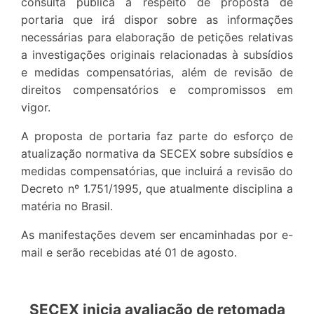
consulta pública a respeito de proposta de
portaria que irá dispor sobre as informações
necessárias para elaboração de petições relativas
a investigações originais relacionadas à subsídios
e medidas compensatórias, além de revisão de
direitos compensatórios e compromissos em
vigor.
A proposta de portaria faz parte do esforço de
atualização normativa da SECEX sobre subsídios e
medidas compensatórias, que incluirá a revisão do
Decreto nº 1.751/1995, que atualmente disciplina a
matéria no Brasil.
As manifestações devem ser encaminhadas por e-
mail e serão recebidas até 01 de agosto.
SECEX inicia avaliação de retomada