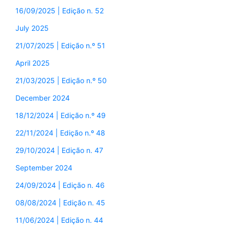
16/09/2025 | Edição n. 52
July 2025
21/07/2025 | Edição n.º 51
April 2025
21/03/2025 | Edição n.º 50
December 2024
18/12/2024 | Edição n.º 49
22/11/2024 | Edição n.º 48
29/10/2024 | Edição n. 47
September 2024
24/09/2024 | Edição n. 46
08/08/2024 | Edição n. 45
11/06/2024 | Edição n. 44