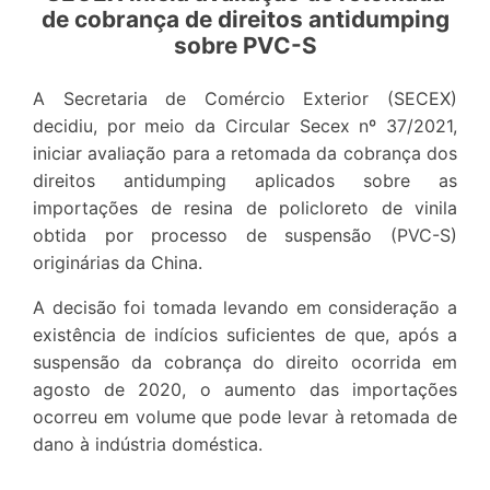
de cobrança de direitos antidumping
sobre PVC-S
A Secretaria de Comércio Exterior (SECEX)
decidiu, por meio da Circular Secex nº 37/2021,
iniciar avaliação para a retomada da cobrança dos
direitos antidumping aplicados sobre as
importações de resina de policloreto de vinila
obtida por processo de suspensão (PVC-S)
originárias da China.
A decisão foi tomada levando em consideração a
existência de indícios suficientes de que, após a
suspensão da cobrança do direito ocorrida em
agosto de 2020, o aumento das importações
ocorreu em volume que pode levar à retomada de
dano à indústria doméstica.