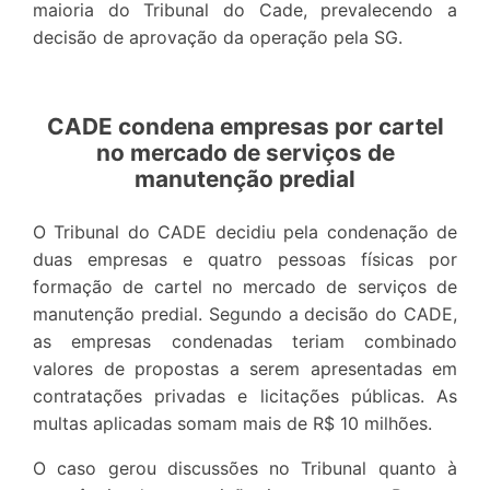
maioria do Tribunal do Cade, prevalecendo a
decisão de aprovação da operação pela SG.
CADE condena empresas por cartel
no mercado de serviços de
manutenção predial
O Tribunal do CADE decidiu pela condenação de
duas empresas e quatro pessoas físicas por
formação de cartel no mercado de serviços de
manutenção predial. Segundo a decisão do CADE,
as empresas condenadas teriam combinado
valores de propostas a serem apresentadas em
contratações privadas e licitações públicas. As
multas aplicadas somam mais de R$ 10 milhões.
O caso gerou discussões no Tribunal quanto à