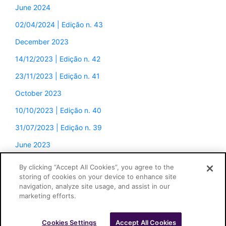
June 2024
02/04/2024 | Edição n. 43
December 2023
14/12/2023 | Edição n. 42
23/11/2023 | Edição n. 41
October 2023
10/10/2023 | Edição n. 40
31/07/2023 | Edição n. 39
June 2023
By clicking “Accept All Cookies”, you agree to the
storing of cookies on your device to enhance site
navigation, analyze site usage, and assist in our
marketing efforts.
Cookies Settings
Accept All Cookies