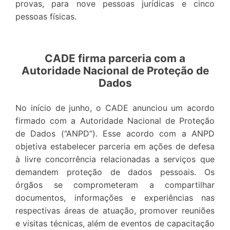
provas, para nove pessoas jurídicas e cinco
pessoas físicas.
CADE firma parceria com a
Autoridade Nacional de Proteção de
Dados
No início de junho, o CADE anunciou um acordo
firmado com a Autoridade Nacional de Proteção
de Dados (“ANPD”). Esse acordo com a ANPD
objetiva estabelecer parceria em ações de defesa
à livre concorrência relacionadas a serviços que
demandem proteção de dados pessoais. Os
órgãos se comprometeram a compartilhar
documentos, informações e experiências nas
respectivas áreas de atuação, promover reuniões
e visitas técnicas, além de eventos de capacitação