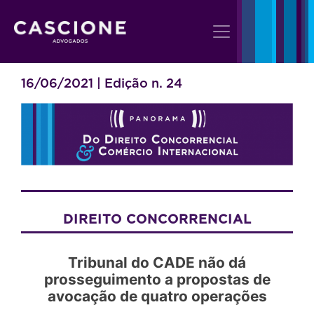
16/06/2021 | Edição n. 24
DIREITO CONCORRENCIAL
Tribunal do CADE não dá
prosseguimento a propostas de
avocação de quatro operações