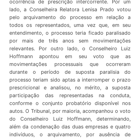
ocorrência de prescrição intercorrente. Por um
lado, a Conselheira Relatora Lenisa Prado votou
pelo arquivamento do processo em relação a
todos os representados, uma vez que, em seu
entendimento, o processo teria ficado paralisado
por mais de três anos sem movimentações
relevantes. Por outro lado, o Conselheiro Luiz
Hoffmann apontou em seu voto que as
movimentações processuais que ocorreram
durante o período de suposta paralisia do
processo teriam sido aptas a interromper o prazo
prescricional e analisou, no mérito, a suposta
participação das representadas na conduta,
conforme o conjunto probatório disponível nos
autos. O Tribunal, por maioria, acompanhou o voto
do Conselheiro Luiz Hoffmann, determinando,
além da condenação das duas empresas e quatro
indivíduos, o arquivamento, por ausência de