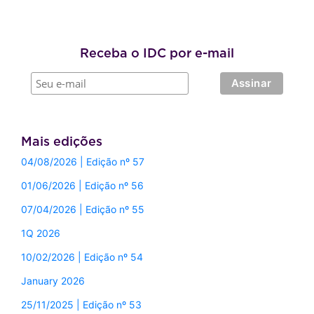
Receba o IDC por e-mail
Mais edições
04/08/2026 | Edição nº 57
01/06/2026 | Edição nº 56
07/04/2026 | Edição nº 55
1Q 2026
10/02/2026 | Edição nº 54
January 2026
25/11/2025 | Edição nº 53